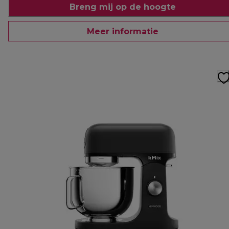
Breng mij op de hoogte
Meer informatie