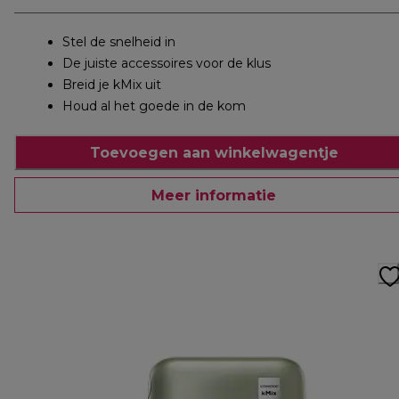
Stel de snelheid in
De juiste accessoires voor de klus
Breid je kMix uit
Houd al het goede in de kom
Toevoegen aan winkelwagentje
Meer informatie