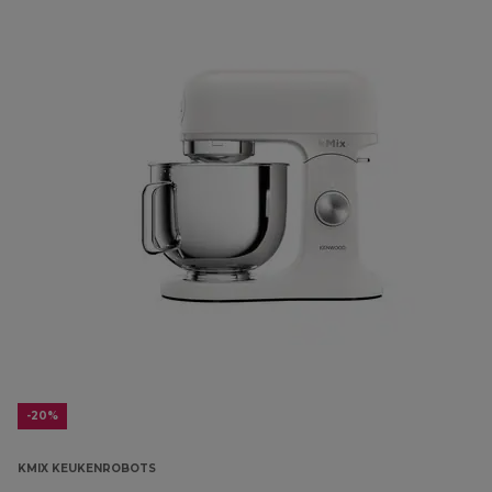
-20%
KMIX KEUKENROBOTS