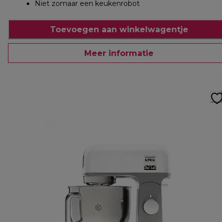
Niet zomaar een keukenrobot
Toevoegen aan winkelwagentje
Meer informatie