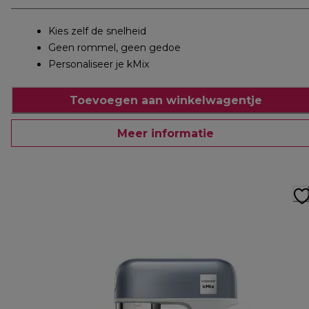
Kies zelf de snelheid
Geen rommel, geen gedoe
Personaliseer je kMix
Toevoegen aan winkelwagentje
Meer informatie