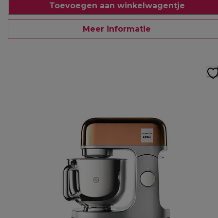
Toevoegen aan winkelwagentje
Meer informatie