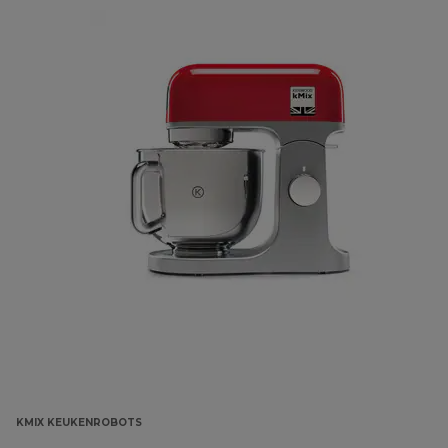
KMIX KEUKENROBOTS