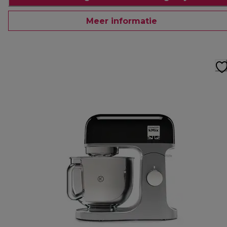
Meer informatie