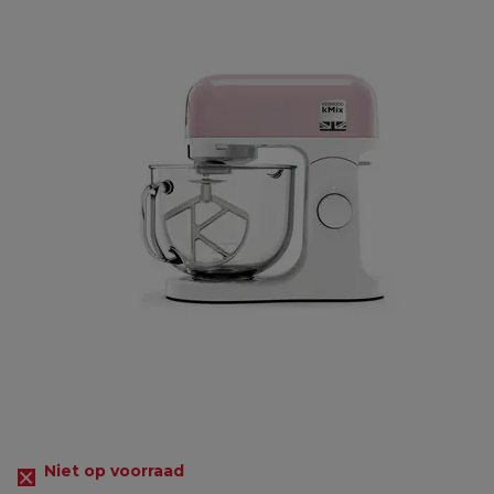
Niet op voorraad