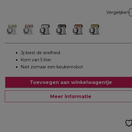
Vergelijken
Jij kiest de snelheid
Kom van 5 liter
Niet zomaar een keukenrobot
Toevoegen aan winkelwagentje
Meer informatie