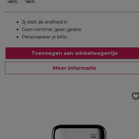
Jij stelt de snelheid in
Geen rommel, geen gedoe
Personaliseer je kMix
Toevoegen aan winkelwagentje
Meer informatie