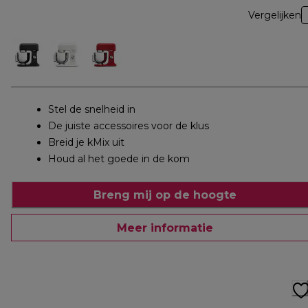
Vergelijken
Stel de snelheid in
De juiste accessoires voor de klus
Breid je kMix uit
Houd al het goede in de kom
Breng mij op de hoogte
Meer informatie