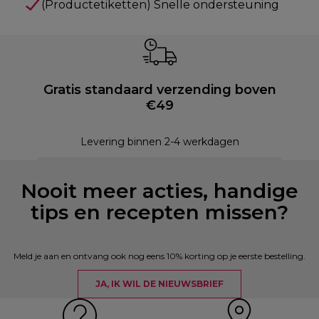
(Productetiketten) Snelle ondersteuning
Gratis standaard verzending boven
€49
Levering binnen 2-4 werkdagen
Nooit meer acties, handige
tips en recepten missen?
Meld je aan en ontvang ook nog eens 10% korting op je eerste bestelling.
JA, IK WIL DE NIEUWSBRIEF