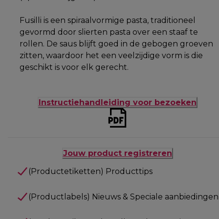
Fusilli is een spiraalvormige pasta, traditioneel
gevormd door slierten pasta over een staaf te
rollen. De saus blijft goed in de gebogen groeven
zitten, waardoor het een veelzijdige vorm is die
geschikt is voor elk gerecht.
Instructiehandleiding voor bezoeken
Jouw product registreren
(Productetiketten) Producttips
(Productlabels) Nieuws & Speciale aanbiedingen