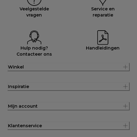
Veelgestelde
Service en
vragen
reparatie
Hulp nodig?
Handleidingen
Contacteer ons
Winkel
Inspiratie
Mijn account
Klantenservice