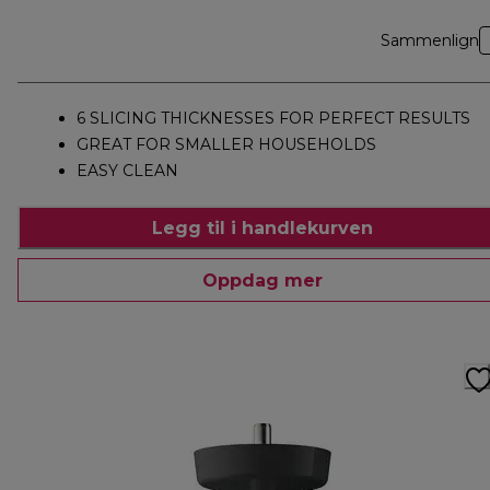
Sammenlign
6 SLICING THICKNESSES FOR PERFECT RESULTS
GREAT FOR SMALLER HOUSEHOLDS
EASY CLEAN
Legg til i handlekurven
Oppdag mer