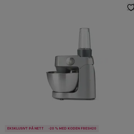
EKSKLUSIVT PÅ NETT
-20 % MED KODEN FRESH20