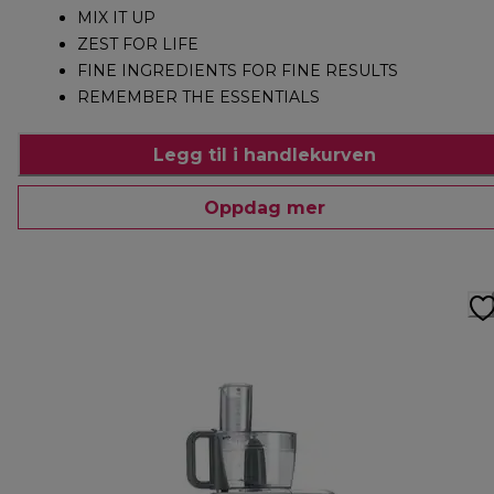
MIX IT UP
ZEST FOR LIFE
FINE INGREDIENTS FOR FINE RESULTS
REMEMBER THE ESSENTIALS
Legg til i handlekurven
Oppdag mer