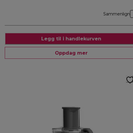
Sammenlign
Legg til i handlekurven
Oppdag mer