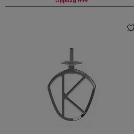
Oppdag mer