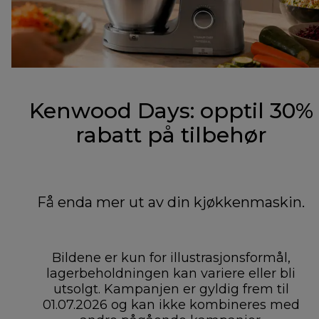
Kenwood Days: opptil 30%
rabatt på tilbehør
Få enda mer ut av din kjøkkenmaskin.
Bildene er kun for illustrasjonsformål,
lagerbeholdningen kan variere eller bli
utsolgt. Kampanjen er gyldig frem til
01.07.2026 og kan ikke kombineres med