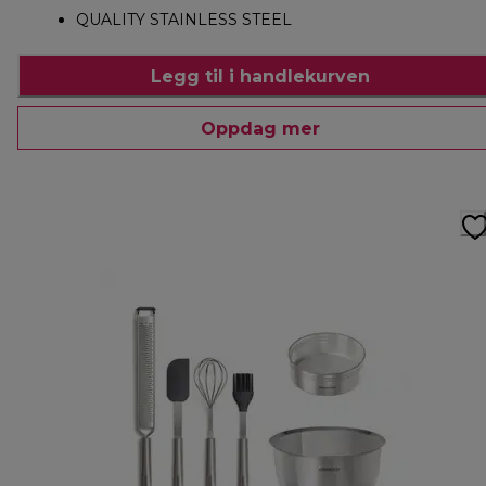
QUALITY STAINLESS STEEL
Legg til i handlekurven
Oppdag mer