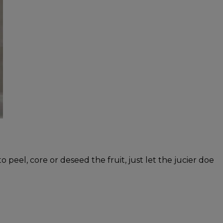
 peel, core or deseed the fruit, just let the jucier doe