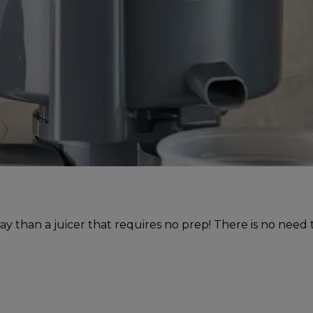
y than a juicer that requires no prep! There is no need to