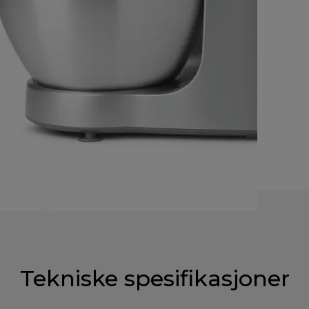
Tekniske spesifikasjoner