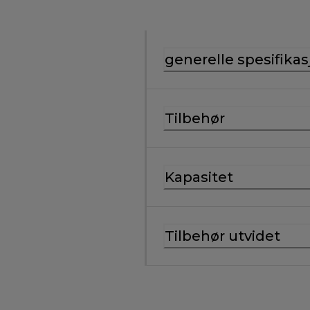
generelle spesifikas
Tilbehør
Kapasitet
Tilbehør utvidet