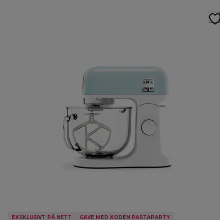
EKSKLUSIVT PÅ NETT
GAVE MED KODEN PASTAPARTY