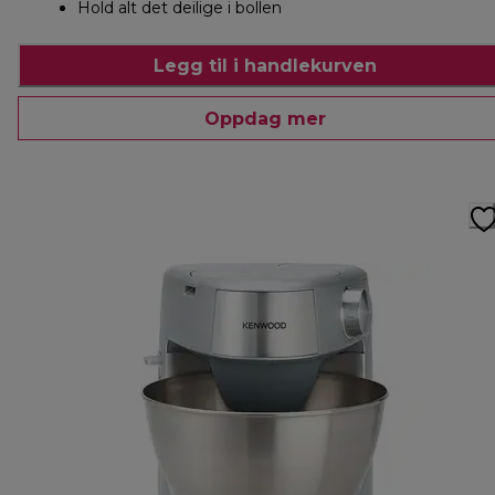
Hold alt det deilige i bollen
Legg til i handlekurven
Oppdag mer