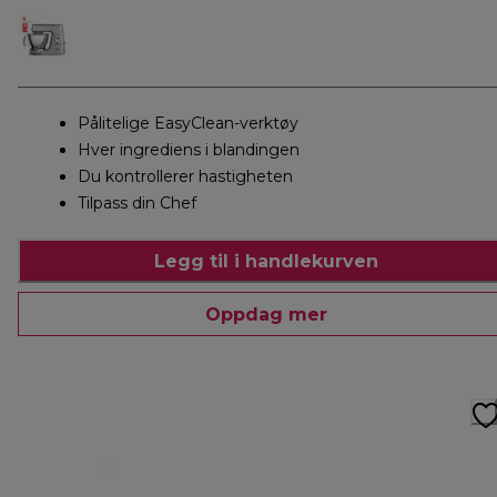
Pålitelige EasyClean-verktøy
Hver ingrediens i blandingen
Du kontrollerer hastigheten
Tilpass din Chef
Legg til i handlekurven
Oppdag mer