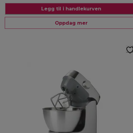
Legg til i handlekurven
Oppdag mer