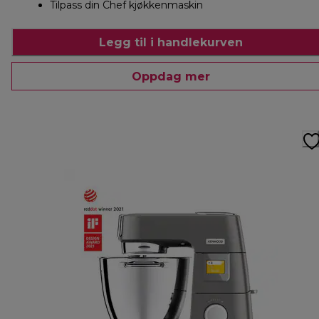
Tilpass din Chef kjøkkenmaskin
Legg til i handlekurven
Oppdag mer