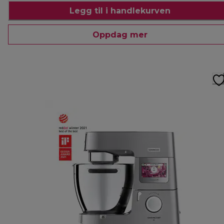
Legg til i handlekurven
Oppdag mer