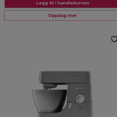
Legg til i handlekurven
Oppdag mer