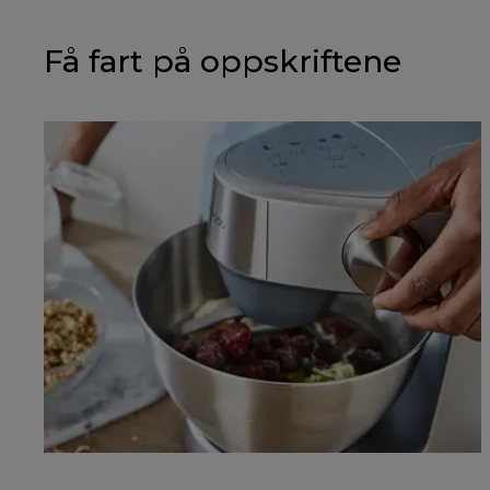
Få fart på oppskriftene