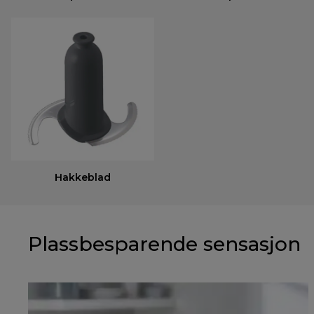
Hakkeblad
Plassbesparende sensasjon