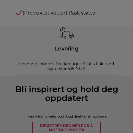
(Produktetiketter) Rask støtte
Levering
Levering innen 5–6 virkedager. Gratis frakt ved
kjøp over 535 NOK
Bli inspirert og hold deg
oppdatert
med våre nyheter og tilbud direkte i innboksen.
REGISTRER DEG HER FOR Å
MOTTA E-POSTER