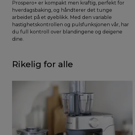
Prospero+ er kompakt men kraftig, perfekt for
hverdagsbaking, og håndterer det tunge
arbeidet på et øyeblikk. Med den variable
hastighetskontrollen og pulsfunksjonen vår, har
du full kontroll over blandingene og deigene
dine.
Rikelig for alle