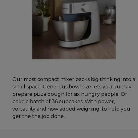
Our most compact mixer packs big thinking into a
small space. Generous bowl size lets you quickly
prepare pizza dough for six hungry people. Or
bake a batch of 36 cupcakes. With power,
versatility and now added weighing, to help you
get the the job done.