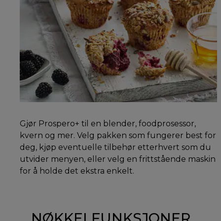
Gjør Prospero+ til en blender, foodprosessor,
kvern og mer. Velg pakken som fungerer best for
deg, kjøp eventuelle tilbehør etterhvert som du
utvider menyen, eller velg en frittstående maskin
for å holde det ekstra enkelt.
NØKKELFUNKSJONER