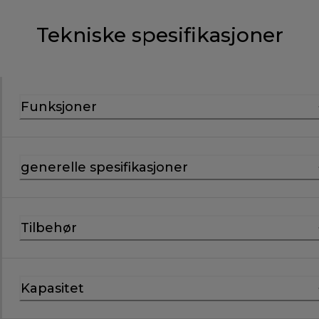
Tekniske spesifikasjoner
Funksjoner
generelle spesifikasjoner
Tilbehør
Kapasitet