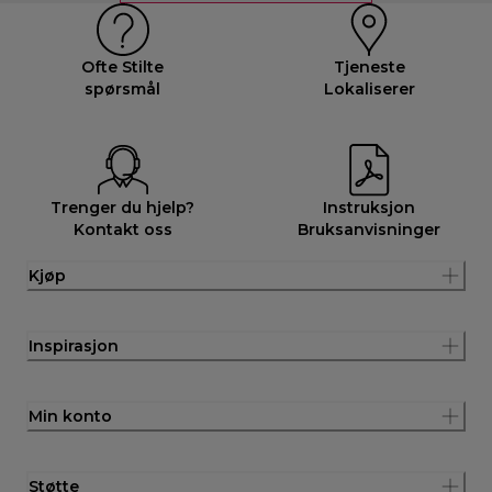
Ofte Stilte
Tjeneste
spørsmål
Lokaliserer
Trenger du hjelp?
Instruksjon
Kontakt oss
Bruksanvisninger
Kjøp
Inspirasjon
Min konto
Støtte