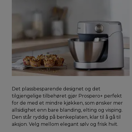
Det plassbesparende designet og det
tilgjengelige tilbehøret gjør Prospero+ perfekt
for de med et mindre kjøkken, som ønsker mer
allsidighet enn bare blanding, elting og visping.
Den står ryddig på benkeplaten, klar til å gå til
aksjon. Velg mellom elegant sølv og frisk hvit.