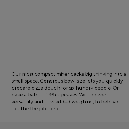
Our most compact mixer packs big thinking into a
small space. Generous bowl size lets you quickly
prepare pizza dough for six hungry people. Or
bake a batch of 36 cupcakes. With power,
versatility and now added weighing, to help you
get the the job done.