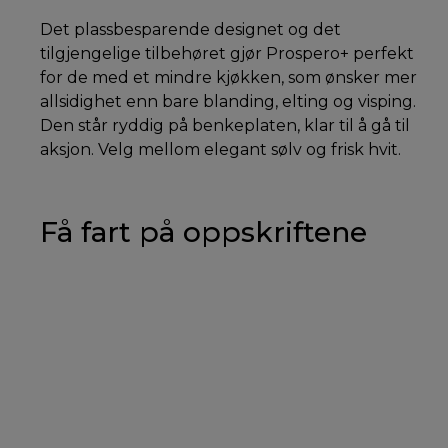
Det plassbesparende designet og det
tilgjengelige tilbehøret gjør Prospero+ perfekt
for de med et mindre kjøkken, som ønsker mer
allsidighet enn bare blanding, elting og visping.
Den står ryddig på benkeplaten, klar til å gå til
aksjon. Velg mellom elegant sølv og frisk hvit.
Få fart på oppskriftene