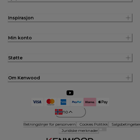
Inspirasjon
Min konto
Støtte
Om Kenwood
no
Retningslinjer for personvern
Cookies Politikk
Salgsbetingelse
Juridiske merknader