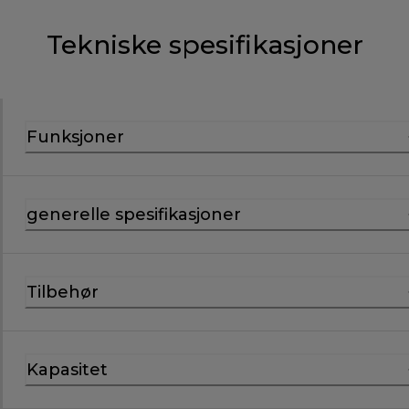
Tekniske spesifikasjoner
Funksjoner
generelle spesifikasjoner
Tilbehør
Kapasitet