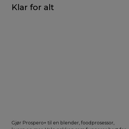
Klar for alt
Gjør Prospero+ til en blender, foodprosessor,