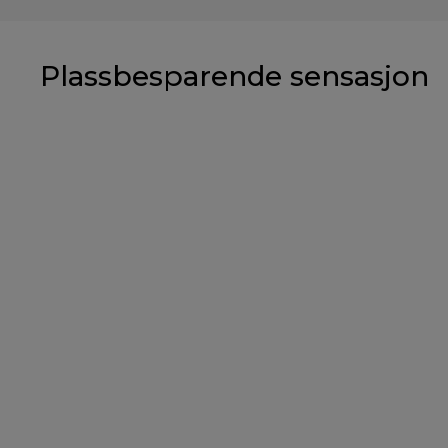
Plassbesparende sensasjon