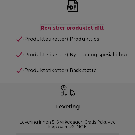
Registrer produktet ditt
(Produktetiketter) Produkttips
(Produktetiketter) Nyheter og spesialtilbud
(Produktetiketter) Rask støtte
Levering
Levering innen 5–6 virkedager. Gratis frakt ved
kjøp over 535 NOK