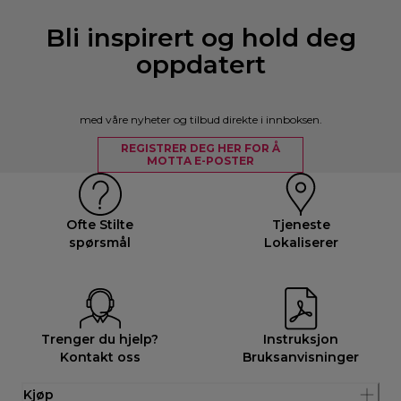
Bli inspirert og hold deg
oppdatert
med våre nyheter og tilbud direkte i innboksen.
REGISTRER DEG HER FOR Å
MOTTA E-POSTER
Ofte Stilte
Tjeneste
spørsmål
Lokaliserer
Trenger du hjelp?
Instruksjon
Kontakt oss
Bruksanvisninger
Kjøp