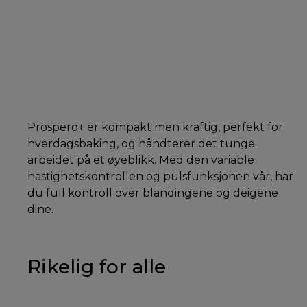
Prospero+ er kompakt men kraftig, perfekt for
hverdagsbaking, og håndterer det tunge
arbeidet på et øyeblikk. Med den variable
hastighetskontrollen og pulsfunksjonen vår, har
du full kontroll over blandingene og deigene
dine.
Rikelig for alle