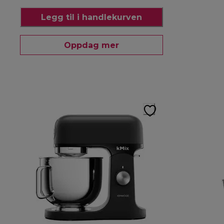
Legg til i handlekurven
Oppdag mer