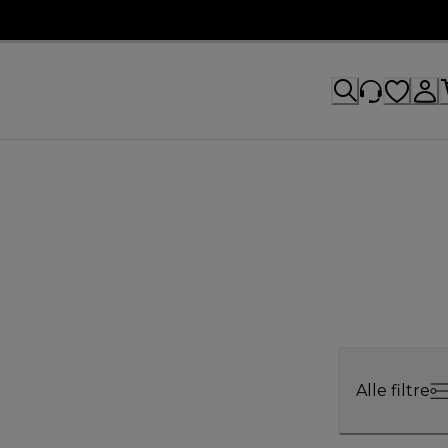
Alle filtre