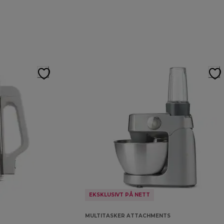
EKSKLUSIVT PÅ NETT
MULTITASKER ATTACHMENTS