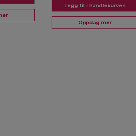
Legg til i handlekurven
mer
Oppdag mer