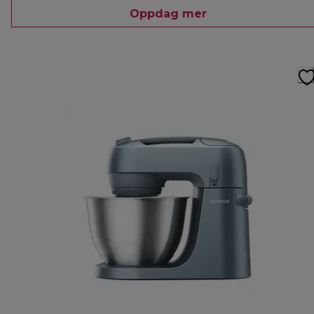
Oppdag mer