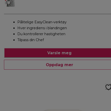
Pålitelige EasyClean-verktøy
Hver ingrediens i blandingen
Du kontrollerer hastigheten
Tilpass din Chef
Varsle meg
Oppdag mer