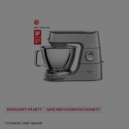
EKSKLUSIVT PÅ NETT
GAVE MED KODEN PASTAPARTY
TITANIUM CHEF BAKER