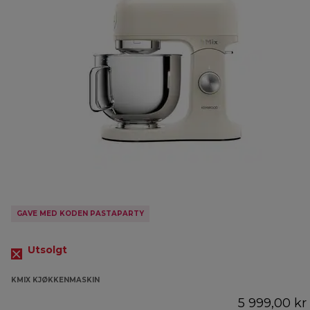
GAVE MED KODEN PASTAPARTY
Utsolgt
KMIX KJØKKENMASKIN
5 999,00 kr