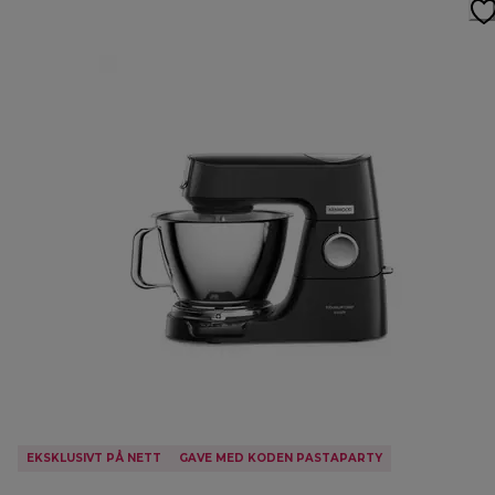
EKSKLUSIVT PÅ NETT
GAVE MED KODEN PASTAPARTY