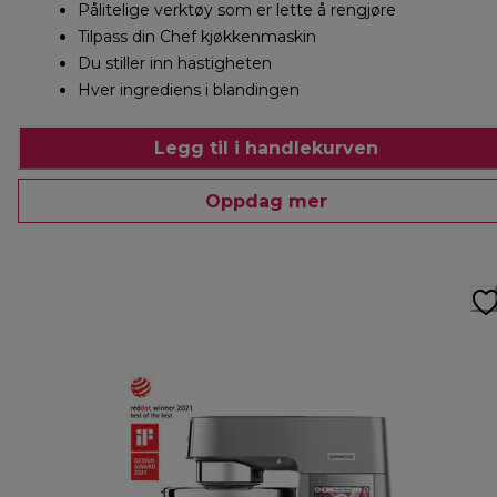
Pålitelige verktøy som er lette å rengjøre
Tilpass din Chef kjøkkenmaskin
Du stiller inn hastigheten
Hver ingrediens i blandingen
Legg til i handlekurven
Oppdag mer