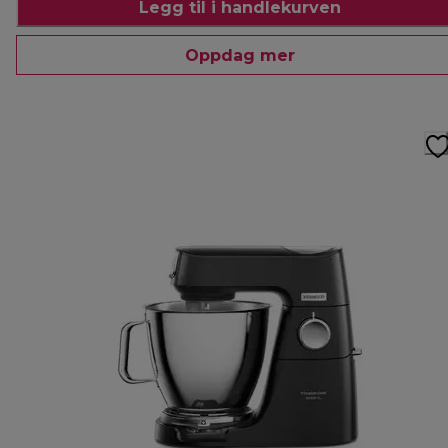
Legg til i handlekurven
Oppdag mer