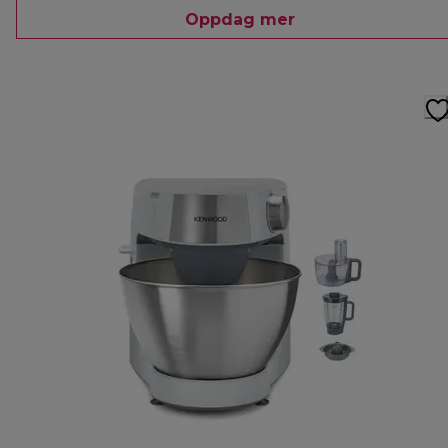
Oppdag mer