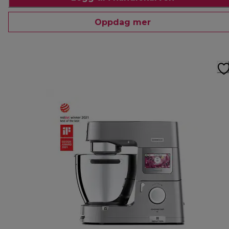
Oppdag mer