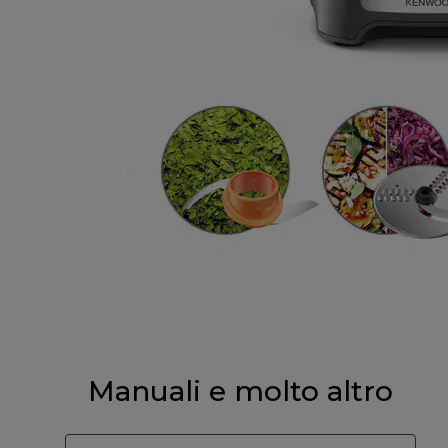
Manuali e molto altro