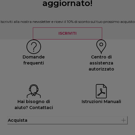
aggiornato!
Iscriviti alla nostra newsletter e ricevi il 10% di sconto sul tuo prossimo acquisto
ISCRIVITI
Domande
Centro di
frequenti
assistenza
autorizzato
Hai bisogno di
Istruzioni Manuali
aiuto? Contattaci
Acquista