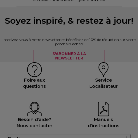
Soyez inspiré, & restez à jour!
Inscrivez-vous à notre newsletter et bénéficiez de 10% de réduction sur votre
prochain achat!
S'ABONNER À LA
NEWSLETTER
Foire aux
Service
questions
Localisateur
Besoin d’aide?
Manuels
Nous contacter
d’instructions