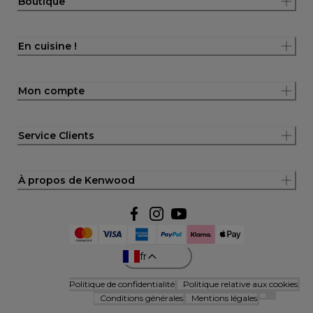
Boutique
En cuisine !
Mon compte
Service Clients
À propos de Kenwood
fr
Politique de confidentialité
Politique relative aux cookies
Conditions générales
Mentions légales