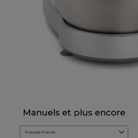
Manuels et plus encore
Français (France)