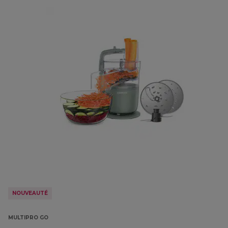
NOUVEAUTÉ
MULTIPRO GO