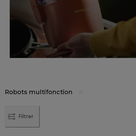
Robots multifonction
Filtrer