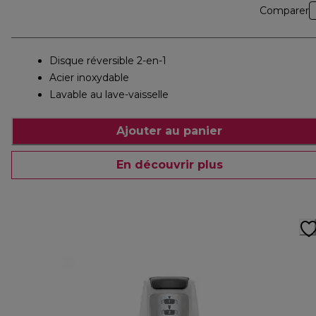
Comparer
Disque réversible 2-en-1
Acier inoxydable
Lavable au lave-vaisselle
Ajouter au panier
En découvrir plus