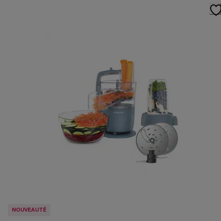
NOUVEAUTÉ