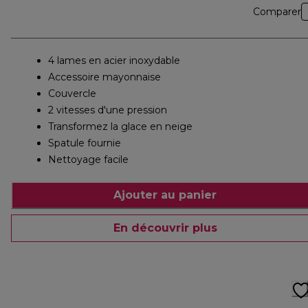
Comparer
4 lames en acier inoxydable
Accessoire mayonnaise
Couvercle
2 vitesses d'une pression
Transformez la glace en neige
Spatule fournie
Nettoyage facile
Ajouter au panier
En découvrir plus