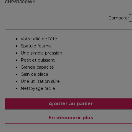
CHP61.100WH
Comparer
Votre allié de l'été
Spatule fournie
Une simple pression
Petit et puissant
Grande capacité
Gain de place
Une utilisation sûre
Nettoyage facile
Ajouter au panier
En découvrir plus