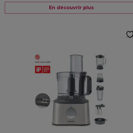
En découvrir plus