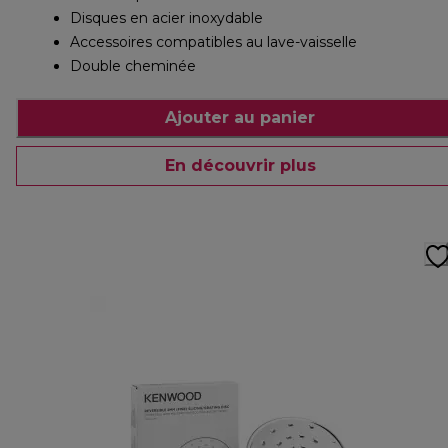
Disques en acier inoxydable
Accessoires compatibles au lave-vaisselle
Double cheminée
Ajouter au panier
En découvrir plus