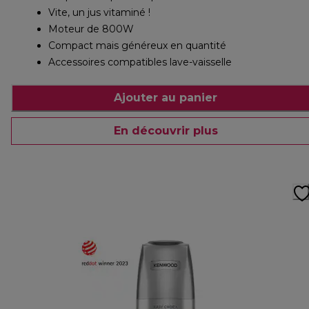
Vite, un jus vitaminé !
Moteur de 800W
Compact mais généreux en quantité
Accessoires compatibles lave-vaisselle
Ajouter au panier
En découvrir plus