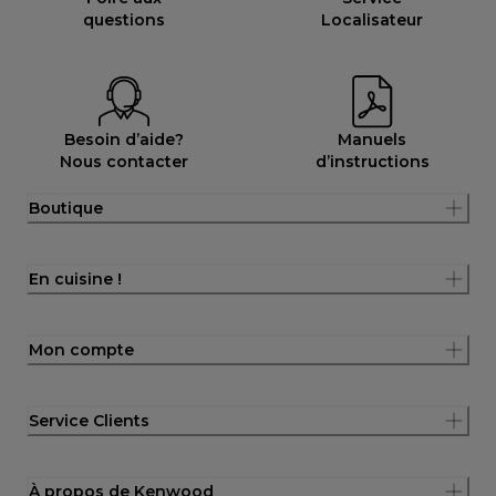
questions
Localisateur
Besoin d’aide?
Manuels
Nous contacter
d’instructions
Boutique
En cuisine !
Mon compte
Service Clients
À propos de Kenwood