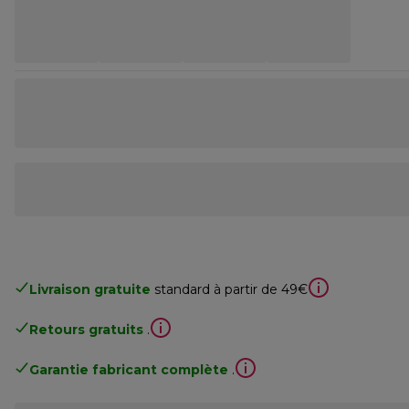
Livraison gratuite
standard à partir de 49€
Retours gratuits
.
Garantie fabricant complète
.