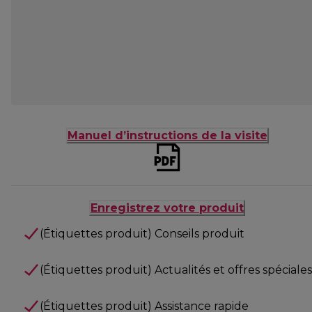
Manuel d’instructions de la visite
Enregistrez votre produit
(Étiquettes produit) Conseils produit
(Étiquettes produit) Actualités et offres spéciales
(Étiquettes produit) Assistance rapide