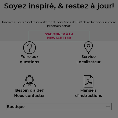
Soyez inspiré, & restez à jour!
Inscrivez-vous à notre newsletter et bénéficiez de 10% de réduction sur votre
prochain achat!
S'ABONNER À LA
NEWSLETTER
Foire aux
Service
questions
Localisateur
Besoin d’aide?
Manuels
Nous contacter
d’instructions
Boutique