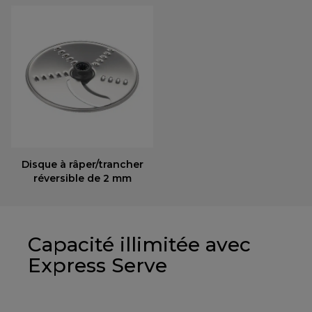
Disque à râper/trancher
réversible de 2 mm
Capacité illimitée avec
Express Serve