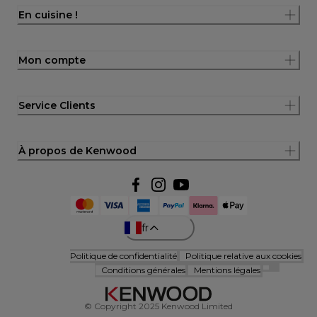
En cuisine !
Mon compte
Service Clients
À propos de Kenwood
fr
Politique de confidentialité
Politique relative aux cookies
Conditions générales
Mentions légales
© Copyright 2025 Kenwood Limited