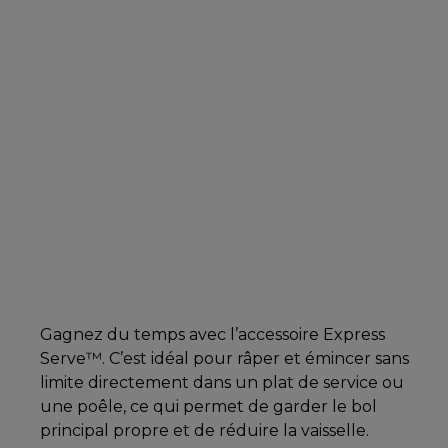
Gagnez du temps avec l’accessoire Express
Serve™. C’est idéal pour râper et émincer sans
limite directement dans un plat de service ou
une poêle, ce qui permet de garder le bol
principal propre et de réduire la vaisselle.