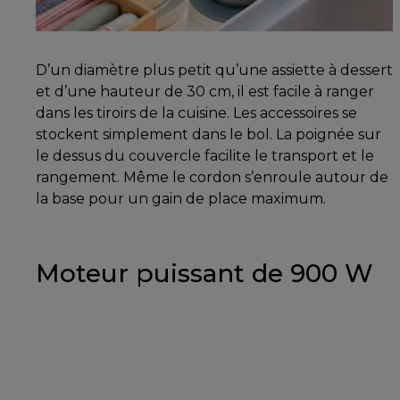
D’un diamètre plus petit qu’une assiette à dessert
et d’une hauteur de 30 cm, il est facile à ranger
dans les tiroirs de la cuisine. Les accessoires se
stockent simplement dans le bol. La poignée sur
le dessus du couvercle facilite le transport et le
rangement. Même le cordon s’enroule autour de
la base pour un gain de place maximum.
Moteur puissant de 900 W