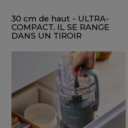
30 cm de haut - ULTRA-
COMPACT. IL SE RANGE
DANS UN TIROIR