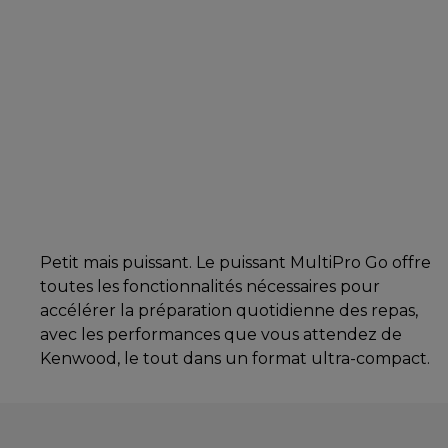
Petit mais puissant. Le puissant MultiPro Go offre
toutes les fonctionnalités nécessaires pour
accélérer la préparation quotidienne des repas,
avec les performances que vous attendez de
Kenwood, le tout dans un format ultra-compact.