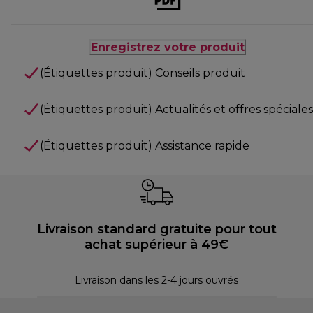
Enregistrez votre produit
(Étiquettes produit) Conseils produit
(Étiquettes produit) Actualités et offres spéciales
(Étiquettes produit) Assistance rapide
Livraison standard gratuite pour tout
achat supérieur à 49€
30 
Livraison dans les 2-4 jours ouvrés