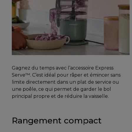
Gagnez du temps avec l’accessoire Express
Serve™. C’est idéal pour râper et émincer sans
limite directement dans un plat de service ou
une poêle, ce qui permet de garder le bol
principal propre et de réduire la vaisselle.
Rangement compact