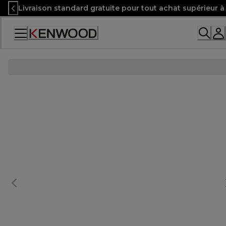
Skip
Livraison standard gratuite pour tout achat supérieur 
to
Content