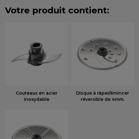
Votre produit contient:
Couteaux en acier
Disque à râper/émincer
inoxydable
réversible de 4mm.