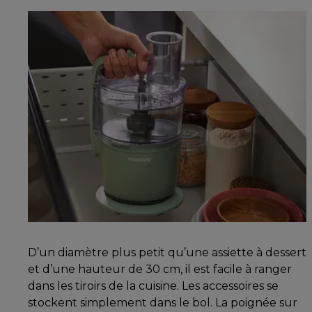
D’un diamètre plus petit qu’une assiette à dessert
et d’une hauteur de 30 cm, il est facile à ranger
dans les tiroirs de la cuisine. Les accessoires se
stockent simplement dans le bol. La poignée sur