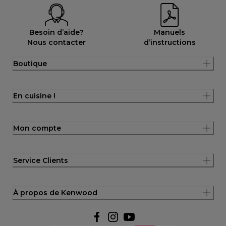
Besoin d’aide?
Manuels
Nous contacter
d’instructions
Boutique
En cuisine !
Mon compte
Service Clients
À propos de Kenwood