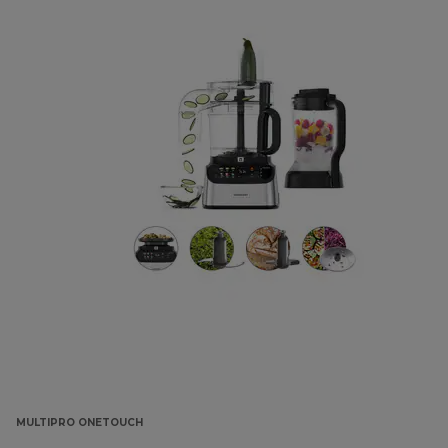
MULTIPRO ONETOUCH