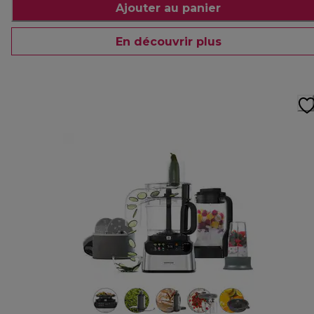
Ajouter au panier
En découvrir plus