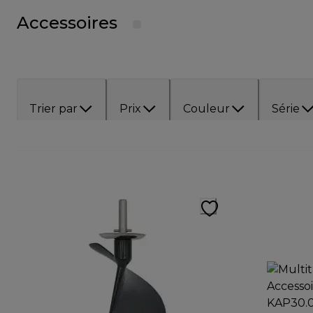
Accessoires
Trier par
Prix
Couleur
Série