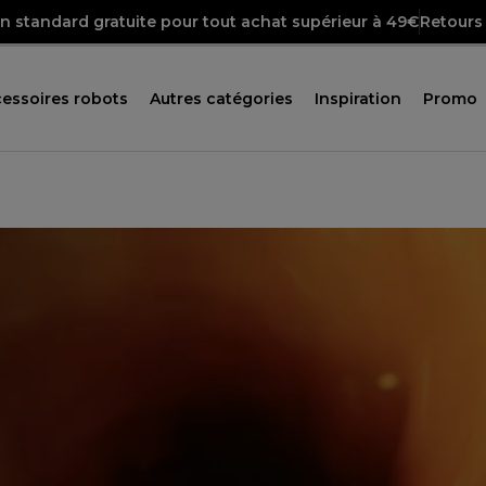
on standard gratuite pour tout achat supérieur à 49€
Retours 
essoires robots
Autres catégories
Inspiration
Promo