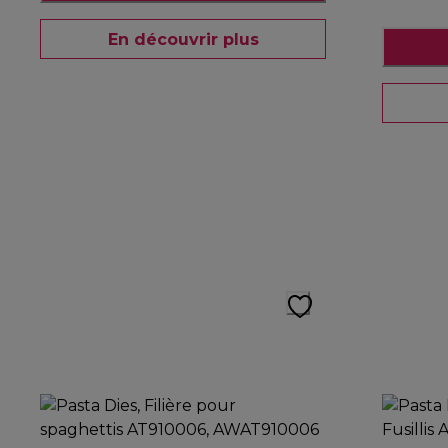
En découvrir plus