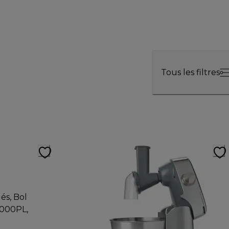
Tous les filtres