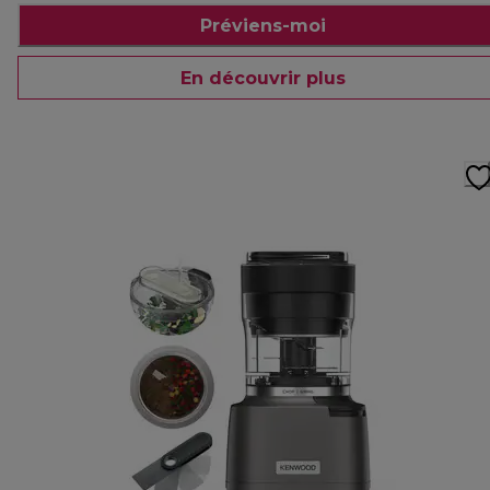
Préviens-moi
En découvrir plus