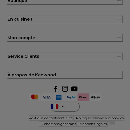
Boutique
En cuisine !
Mon compte
Service Clients
À propos de Kenwood
fr
Politique de confidentialité
Politique relative aux cookies
Conditions générales
Mentions légales