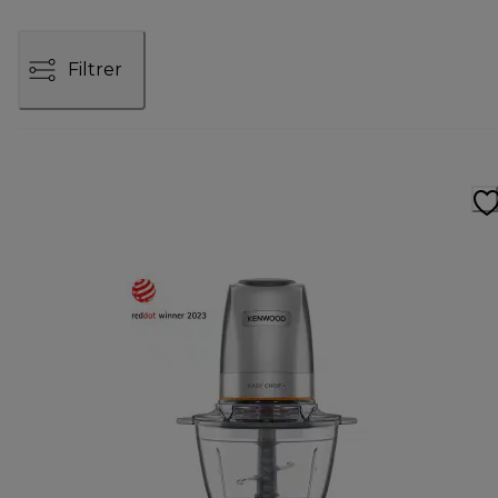
Filtrer