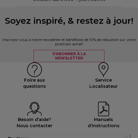
Soyez inspiré, & restez à jour!
Inscrivez-vous à notre newsletter et bénéficiez de 10% de réduction sur votre
prochain achat!
S'ABONNER À LA
NEWSLETTER
Foire aux
Service
questions
Localisateur
Besoin d’aide?
Manuels
Nous contacter
d’instructions