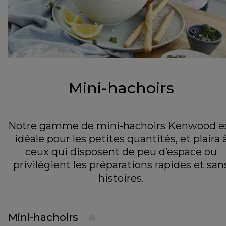
Mini-hachoirs
Notre gamme de mini-hachoirs Kenwood e
idéale pour les petites quantités, et plaira 
ceux qui disposent de peu d’espace ou
privilégient les préparations rapides et san
histoires.
Mini-hachoirs