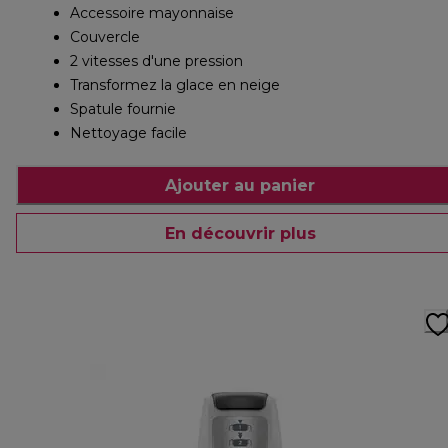
Accessoire mayonnaise
Couvercle
2 vitesses d'une pression
Transformez la glace en neige
Spatule fournie
Nettoyage facile
Ajouter au panier
En découvrir plus