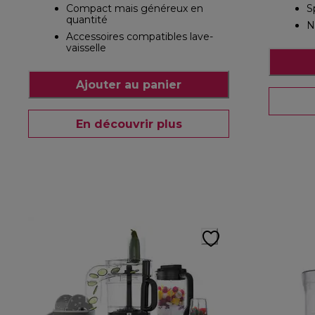
Compact mais généreux en
S
quantité
N
Accessoires compatibles lave-
vaisselle
Ajouter au panier
En découvrir plus