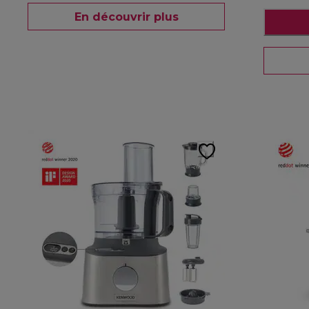
En découvrir plus