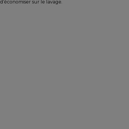
d’économiser sur le lavage.