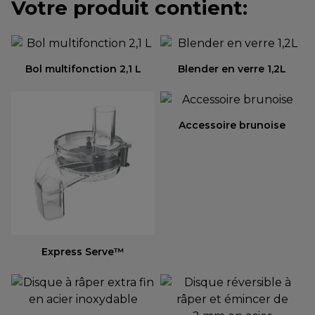
Votre produit contient:
Bol multifonction 2,1 L
Blender en verre 1,2L
Accessoire brunoise
Express Serve™