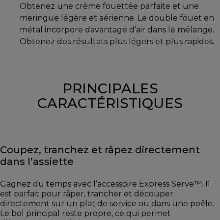
Obtenez une crème fouettée parfaite et une
meringue légère et aérienne. Le double fouet en
métal incorpore davantage d’air dans le mélange.
Obtenez des résultats plus légers et plus rapides.
PRINCIPALES
CARACTÉRISTIQUES
Coupez, tranchez et râpez directement
dans l’assiette
Gagnez du temps avec l’accessoire Express Serve™. Il
est parfait pour râper, trancher et découper
directement sur un plat de service ou dans une poêle.
Le bol principal reste propre, ce qui permet