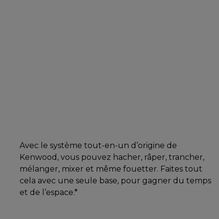
Avec le système tout-en-un d’origine de
Kenwood, vous pouvez hacher, râper, trancher,
mélanger, mixer et même fouetter. Faites tout
cela avec une seule base, pour gagner du temps
et de l’espace.*