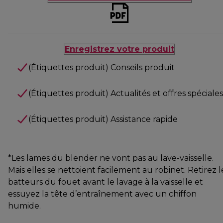
Enregistrez votre produit
(Étiquettes produit) Conseils produit
(Étiquettes produit) Actualités et offres spéciales
(Étiquettes produit) Assistance rapide
*Les lames du blender ne vont pas au lave-vaisselle.
Mais elles se nettoient facilement au robinet. Retirez l
batteurs du fouet avant le lavage à la vaisselle et
essuyez la tête d’entraînement avec un chiffon
humide.