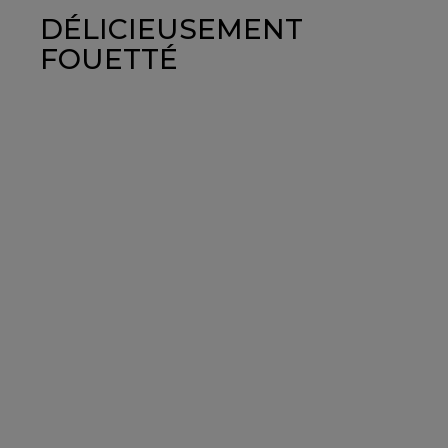
DÉLICIEUSEMENT
FOUETTÉ