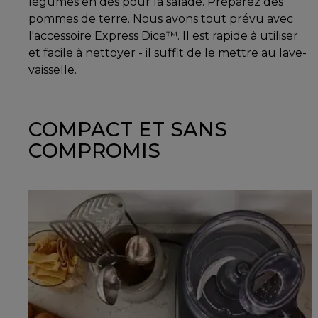
légumes en dés pour la salade. Préparez des
pommes de terre. Nous avons tout prévu avec
l'accessoire Express Dice™. Il est rapide à utiliser
et facile à nettoyer - il suffit de le mettre au lave-
vaisselle.
COMPACT ET SANS
COMPROMIS