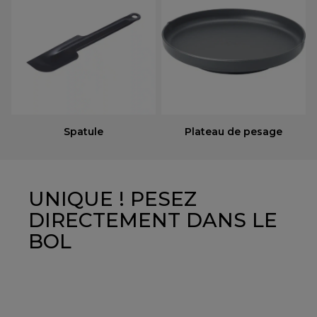
Spatule
Plateau de pesage
UNIQUE ! PESEZ
DIRECTEMENT DANS LE
BOL