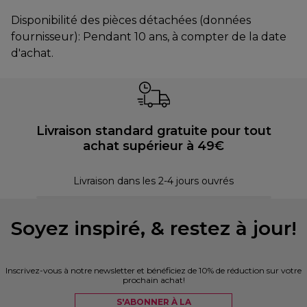
Disponibilité des pièces détachées (données
fournisseur): Pendant 10 ans, à compter de la date
d'achat.
Livraison standard gratuite pour tout
achat supérieur à 49€
30 
Livraison dans les 2-4 jours ouvrés
Soyez inspiré, & restez à jour!
Inscrivez-vous à notre newsletter et bénéficiez de 10% de réduction sur votre
prochain achat!
S'ABONNER À LA