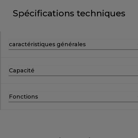
Spécifications techniques
caractéristiques générales
Capacité
Fonctions