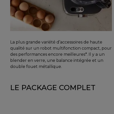
La plus grande variété d’accessoires de haute
qualité sur un robot multifonction compact, pour
des performances encore meilleures*. Il y a un
blender en verre, une balance intégrée et un
double fouet métallique.
LE PACKAGE COMPLET