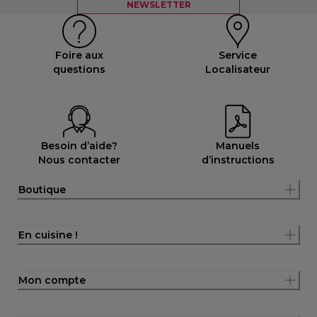
NEWSLETTER
Foire aux
Service
questions
Localisateur
Besoin d’aide?
Manuels
Nous contacter
d’instructions
Boutique
En cuisine !
Mon compte