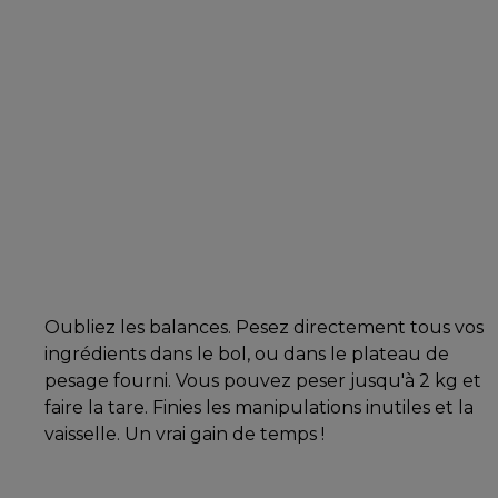
Oubliez les balances. Pesez directement tous vos
ingrédients dans le bol, ou dans le plateau de
pesage fourni. Vous pouvez peser jusqu'à 2 kg et
faire la tare. Finies les manipulations inutiles et la
vaisselle. Un vrai gain de temps !