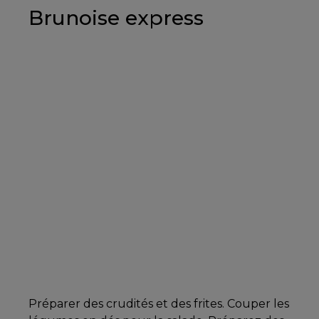
Brunoise express
Préparer des crudités et des frites. Couper les