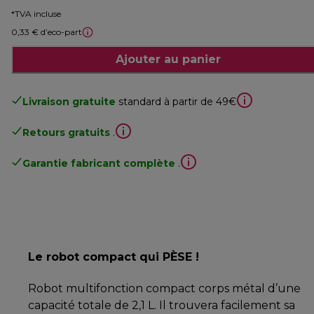
*TVA incluse
0,33 € d’eco-part
Ajouter au panier
Livraison gratuite
standard à partir de 49€
Retours gratuits
.
Garantie fabricant complète
.
Le robot compact qui PÈSE !
Robot multifonction compact corps métal d’une
capacité totale de 2,1 L. Il trouvera facilement sa