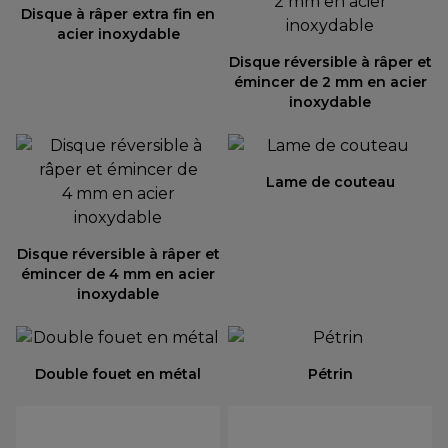
Disque à râper extra fin en
acier inoxydable
Disque réversible à râper et
émincer de 2 mm en acier
inoxydable
Lame de couteau
Disque réversible à râper et
émincer de 4 mm en acier
inoxydable
Double fouet en métal
Pétrin