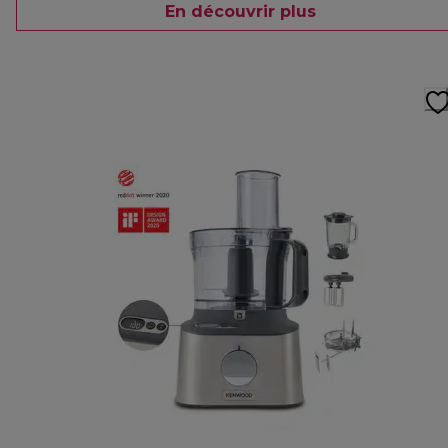
En découvrir plus