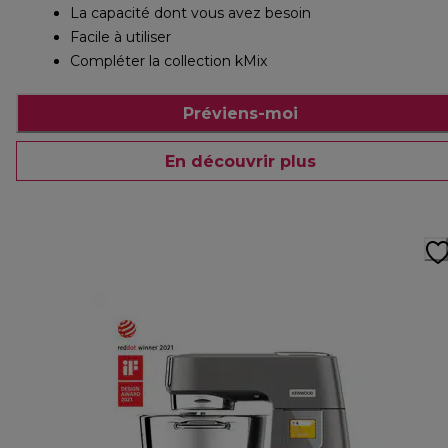
La capacité dont vous avez besoin
Facile à utiliser
Compléter la collection kMix
Préviens-moi
En découvrir plus