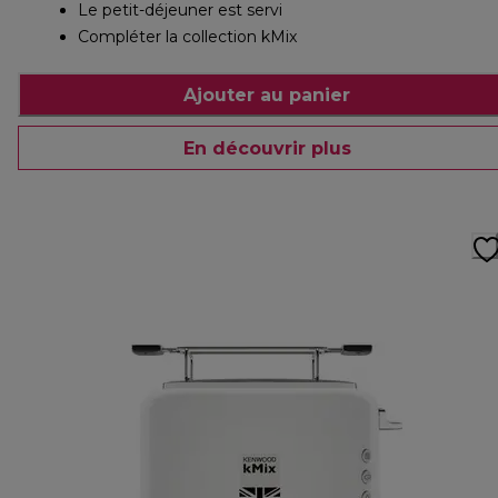
Le petit-déjeuner est servi
Compléter la collection kMix
Ajouter au panier
En découvrir plus