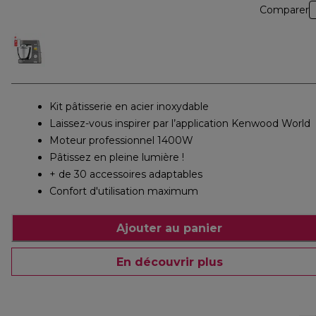
Comparer
Kit pâtisserie en acier inoxydable
Laissez-vous inspirer par l’application Kenwood World
Moteur professionnel 1400W
Pâtissez en pleine lumière !
+ de 30 accessoires adaptables
Confort d'utilisation maximum
Ajouter au panier
En découvrir plus