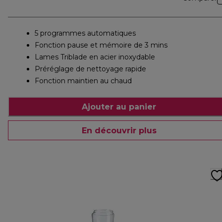
5 programmes automatiques
Fonction pause et mémoire de 3 mins
Lames Triblade en acier inoxydable
Préréglage de nettoyage rapide
Fonction maintien au chaud
Ajouter au panier
En découvrir plus