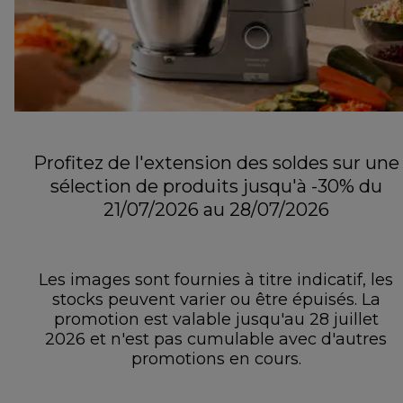
Profitez de l'extension des soldes sur une
sélection de produits jusqu'à -30% du
21/07/2026 au 28/07/2026
Les images sont fournies à titre indicatif, les
stocks peuvent varier ou être épuisés. La
promotion est valable jusqu'au 28 juillet
2026 et n'est pas cumulable avec d'autres
promotions en cours.