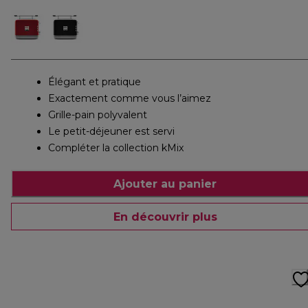
Élégant et pratique
Exactement comme vous l’aimez
Grille-pain polyvalent
Le petit-déjeuner est servi
Compléter la collection kMix
Ajouter au panier
En découvrir plus