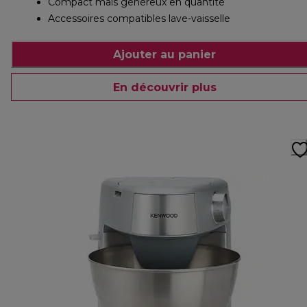
Compact mais généreux en quantité
Accessoires compatibles lave-vaisselle
Ajouter au panier
En découvrir plus