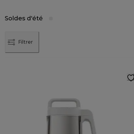
Soldes d'été
Filtrer