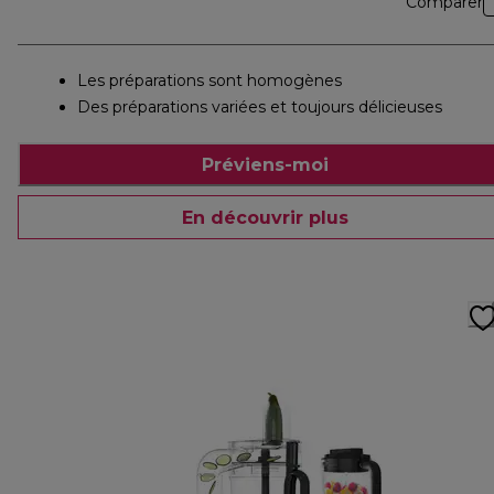
Comparer
Les préparations sont homogènes
Des préparations variées et toujours délicieuses
Préviens-moi
En découvrir plus