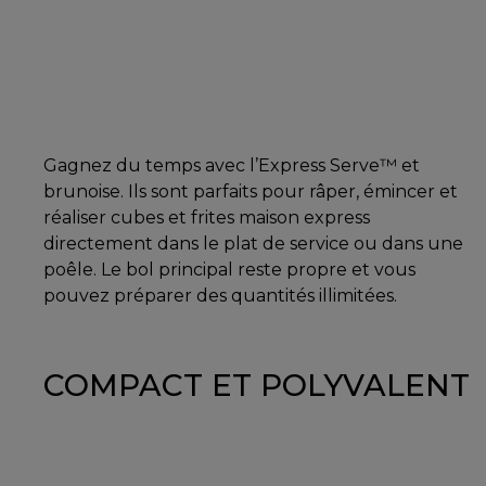
Gagnez du temps avec l’Express Serve™ et
brunoise. Ils sont parfaits pour râper, émincer et
réaliser cubes et frites maison express
directement dans le plat de service ou dans une
poêle. Le bol principal reste propre et vous
pouvez préparer des quantités illimitées.
COMPACT ET POLYVALENT