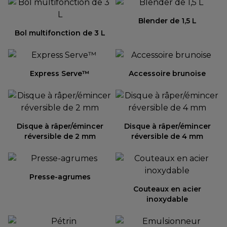
Blender de 1,5 L
Bol multifonction de 3 L
Express Serve™
Accessoire brunoise
Disque à râper/émincer
Disque à râper/émincer
réversible de 2 mm
réversible de 4 mm
Presse-agrumes
Couteaux en acier
inoxydable