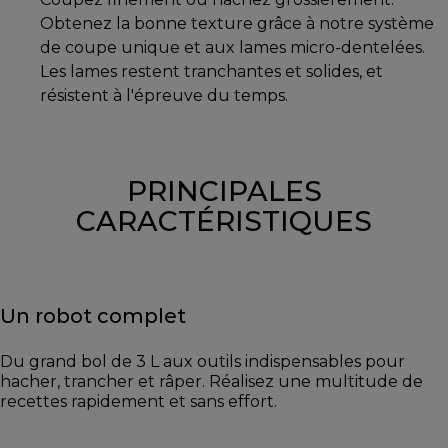
Obtenez la bonne texture grâce à notre système
de coupe unique et aux lames micro-dentelées.
Les lames restent tranchantes et solides, et
résistent à l'épreuve du temps.
PRINCIPALES
CARACTÉRISTIQUES
Un robot complet
Du grand bol de 3 L aux outils indispensables pour
hacher, trancher et râper. Réalisez une multitude de
recettes rapidement et sans effort.