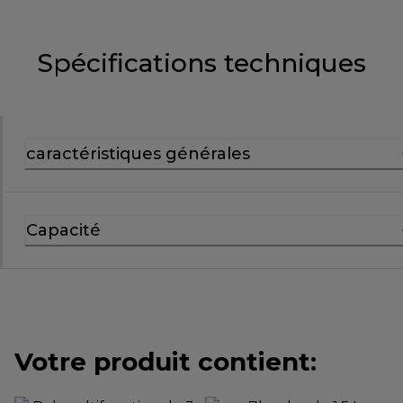
Spécifications techniques
caractéristiques générales
Capacité
Votre produit contient: