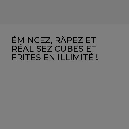
ÉMINCEZ, RÂPEZ ET
RÉALISEZ CUBES ET
FRITES EN ILLIMITÉ !