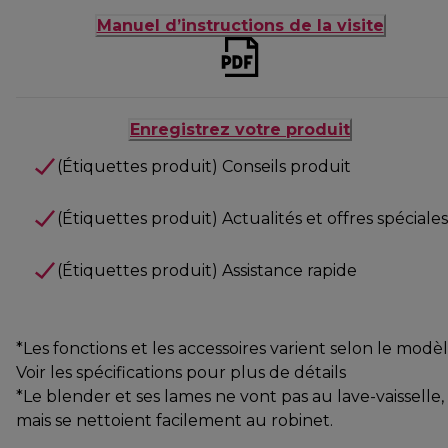
Manuel d’instructions de la visite
Enregistrez votre produit
(Étiquettes produit) Conseils produit
(Étiquettes produit) Actualités et offres spéciales
(Étiquettes produit) Assistance rapide
*Les fonctions et les accessoires varient selon le modèl
Voir les spécifications pour plus de détails
*Le blender et ses lames ne vont pas au lave-vaisselle,
mais se nettoient facilement au robinet.