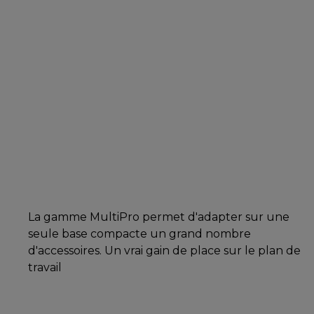
La gamme MultiPro permet d'adapter sur une
seule base compacte un grand nombre
d'accessoires. Un vrai gain de place sur le plan de
travail