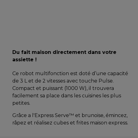
Du fait maison directement dans votre
assiette !
Ce robot multifonction est doté d’une capacité
de 3 L et de 2 vitesses avec touche Pulse.
Compact et puissant (1000 W), il trouvera
facilement sa place dans les cuisines les plus
petites.
Grâce a l'Express Serve™ et brunoise, émincez,
râpez et réalisez cubes et frites maison express.