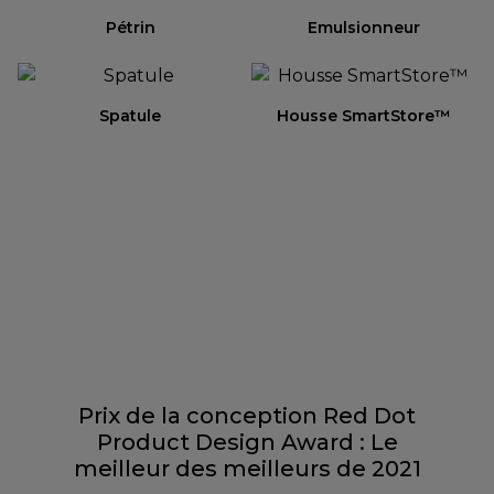
Pétrin
Emulsionneur
Spatule
Housse SmartStore™
Prix de la conception Red Dot
Product Design Award : Le
meilleur des meilleurs de 2021