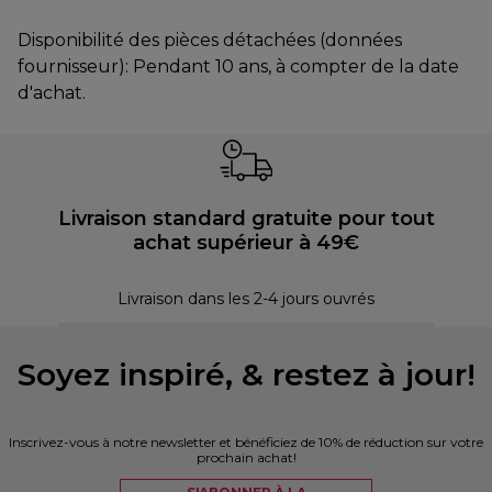
Disponibilité des pièces détachées (données
fournisseur): Pendant 10 ans, à compter de la date
d'achat.
Livraison standard gratuite pour tout
achat supérieur à 49€
30 
Livraison dans les 2-4 jours ouvrés
Soyez inspiré, & restez à jour!
Inscrivez-vous à notre newsletter et bénéficiez de 10% de réduction sur votre
prochain achat!