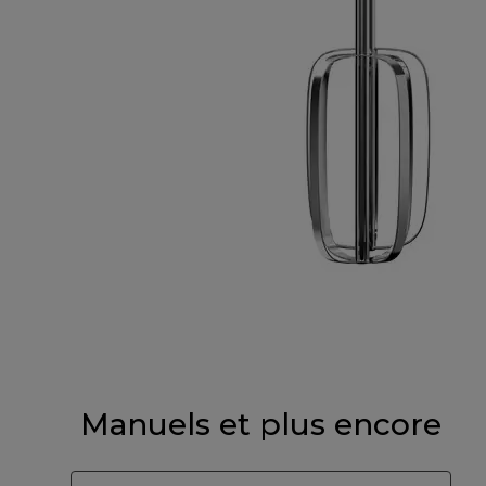
Manuels et plus encore