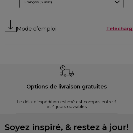
Français (Suisse)
Mode d’emploi
Télécharg
Options de livraison gratuites
Le délai d’expédition estimé est compris entre 3
et 4 jours ouvrables
Soyez inspiré, & restez à jour!