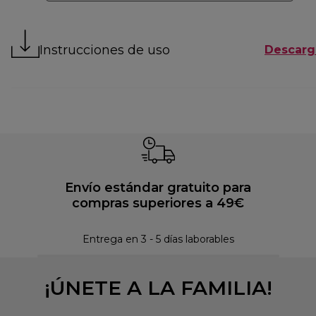
Instrucciones de uso
Descarg
Envío estándar gratuito para
compras superiores a 49€
Pol
Entrega en 3 - 5 días laborables
¡ÚNETE A LA FAMILIA!