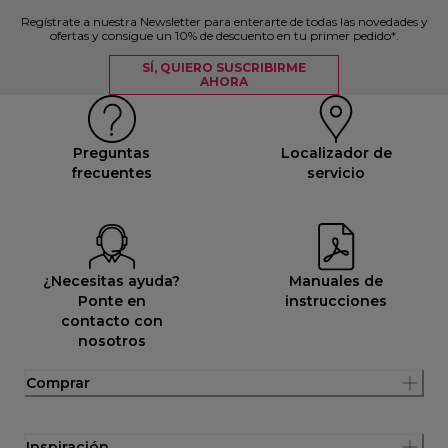
Regístrate a nuestra Newsletter para enterarte de todas las novedades y
ofertas y consigue un 10% de descuento en tu primer pedido*.
SÍ, QUIERO SUSCRIBIRME
AHORA
Preguntas
Localizador de
frecuentes
servicio
¿Necesitas ayuda?
Manuales de
Ponte en
instrucciones
contacto con
nosotros
Comprar
Inspiración