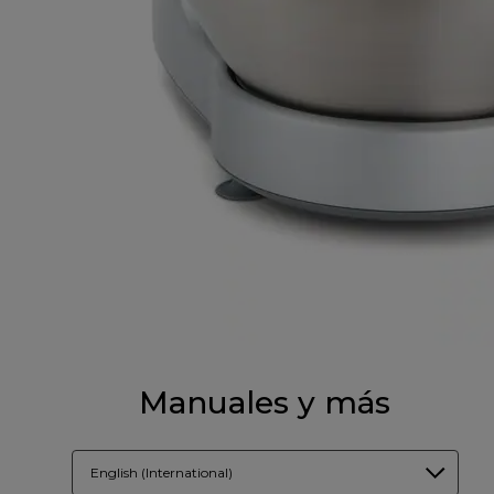
Manuales y más
English (International)