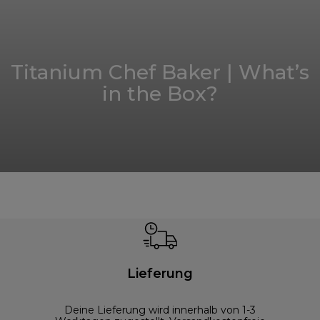
Titanium Chef Baker | What’s
in the Box?
Lieferung
Deine Lieferung wird innerhalb von 1-3