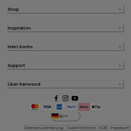
Shop
Inspiration
Mein Konto
Support
Über Kenwood
de
Datenschutzerklärung
Cookie-Richtlinie
AGB
Impressum