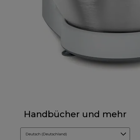
Handbücher und mehr
Deutsch (Deutschland)