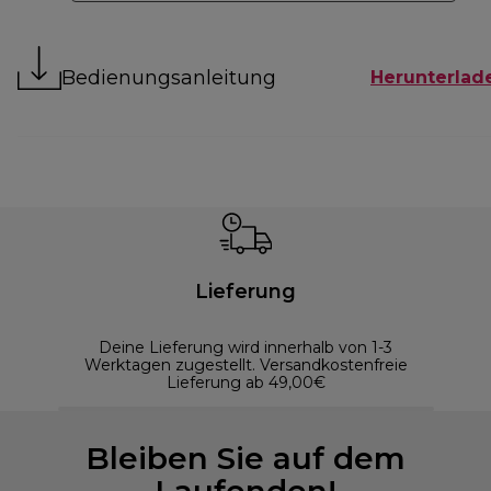
Bedienungsanleitung
Herunterlad
Lieferung
Deine Lieferung wird innerhalb von 1-3
Werktagen zugestellt. Versandkostenfreie
Lieferung ab 49,00€
Bleiben Sie auf dem
Laufenden!