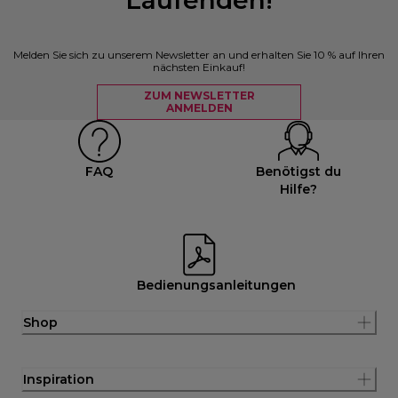
Melden Sie sich zu unserem Newsletter an und erhalten Sie 10 % auf Ihren
nächsten Einkauf!
ZUM NEWSLETTER
ANMELDEN
FAQ
Benötigst du
Hilfe?
Bedienungsanleitungen
Shop
Inspiration