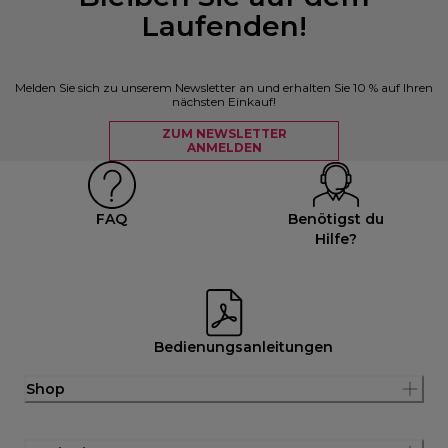
Laufenden!
Melden Sie sich zu unserem Newsletter an und erhalten Sie 10 % auf Ihren
nächsten Einkauf!
ZUM NEWSLETTER
ANMELDEN
FAQ
Benötigst du
Hilfe?
Bedienungsanleitungen
Shop