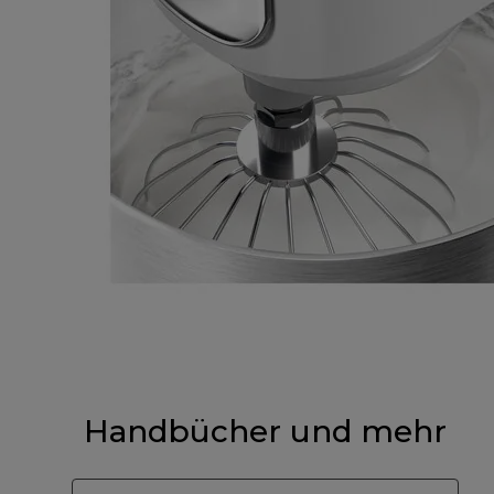
Handbücher und mehr