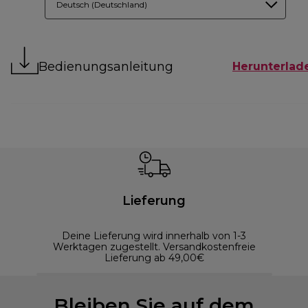
Deutsch (Deutschland)
Bedienungsanleitung
Herunterlad
Lieferung
Deine Lieferung wird innerhalb von 1-3
Werktagen zugestellt. Versandkostenfreie
Lieferung ab 49,00€
Bleiben Sie auf dem