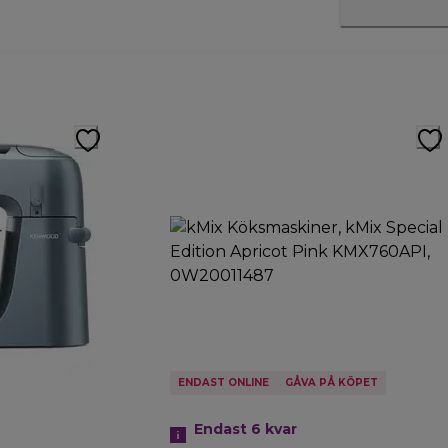
ENDAST ONLINE
GÅVA PÅ KÖPET
Endast 6 kvar