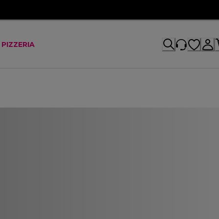
 PIZZERIA