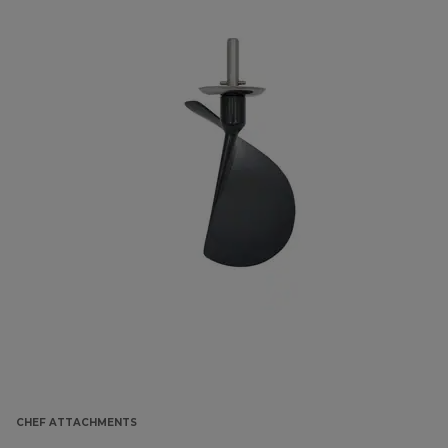
CHEF ATTACHMENTS