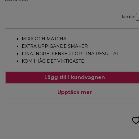
Jämför
MIXA OCH MATCHA
EXTRA UPPIGANDE SMAKER
FINA INGREDIENSER FÖR FINA RESULTAT
KOM IHÅG DET VIKTIGASTE
Lägg till i kundvagnen
Upptäck mer