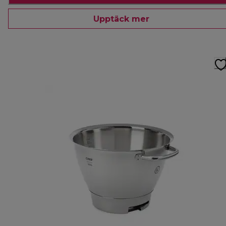
Upptäck mer