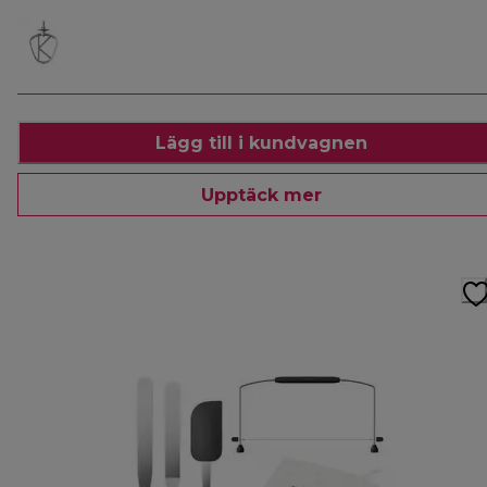
Lägg till i kundvagnen
Upptäck mer