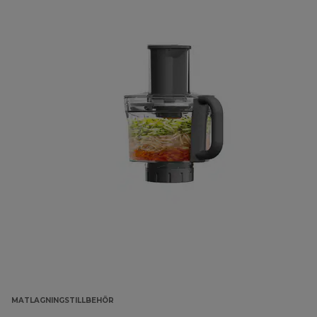
MATLAGNINGSTILLBEHÖR