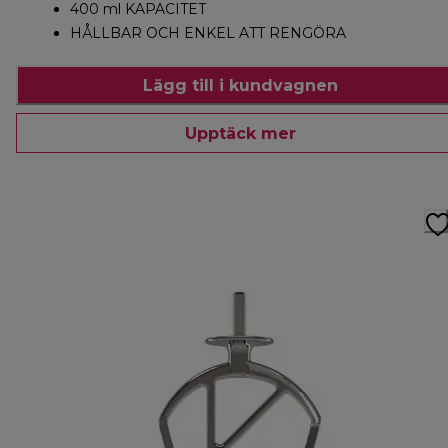
400 ml KAPACITET
HÅLLBAR OCH ENKEL ATT RENGÖRA
Lägg till i kundvagnen
Upptäck mer