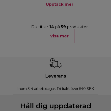
Upptäck mer
Du tittar
14
på
59
produkter
visa mer
Leverans
Inom 3-4 arbetsdagar. Fri frakt över 540 SEK
Håll dig uppdaterad