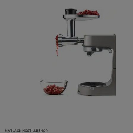
MATLAGNINGSTILLBEHÖR