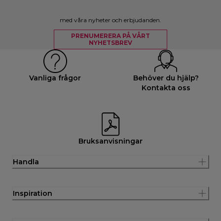
med våra nyheter och erbjudanden.
PRENUMERERA PÅ VÅRT
NYHETSBREV
Vanliga frågor
Behöver du hjälp?
Kontakta oss
Bruksanvisningar
Handla
Inspiration