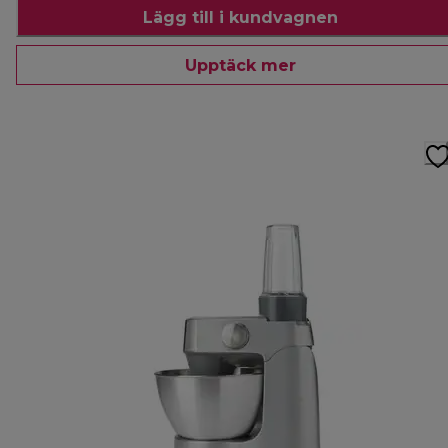
Lägg till i kundvagnen
Upptäck mer