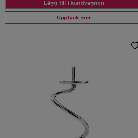
Lägg till i kundvagnen
Upptäck mer