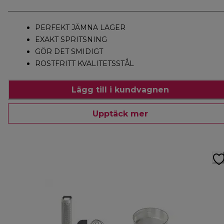
PERFEKT JÄMNA LAGER
EXAKT SPRITSNING
GÖR DET SMIDIGT
ROSTFRITT KVALITETSSTÅL
Lägg till i kundvagnen
Upptäck mer