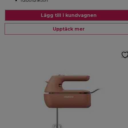
Turbofunktion
Lägg till i kundvagnen
Upptäck mer