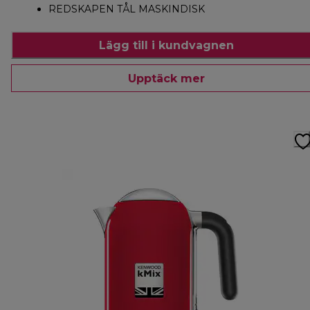
REDSKAPEN TÅL MASKINDISK
Lägg till i kundvagnen
Upptäck mer