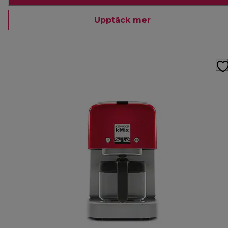
Upptäck mer