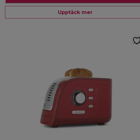
Upptäck mer