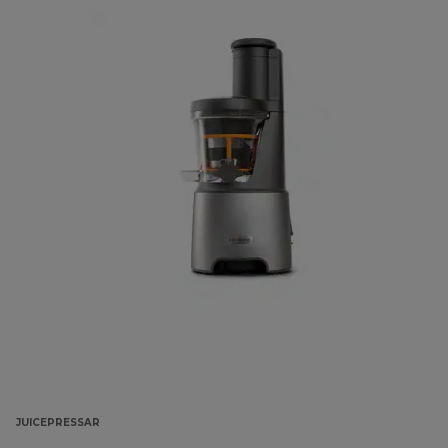
JUICEPRESSAR