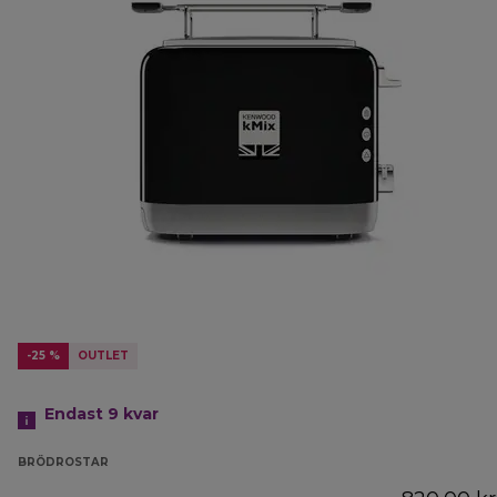
-25 %
OUTLET
Endast 9 kvar
BRÖDROSTAR