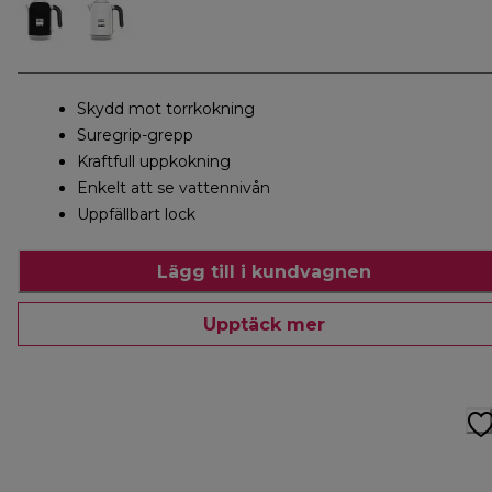
Skydd mot torrkokning
Suregrip-grepp
Kraftfull uppkokning
Enkelt att se vattennivån
Uppfällbart lock
Lägg till i kundvagnen
Upptäck mer