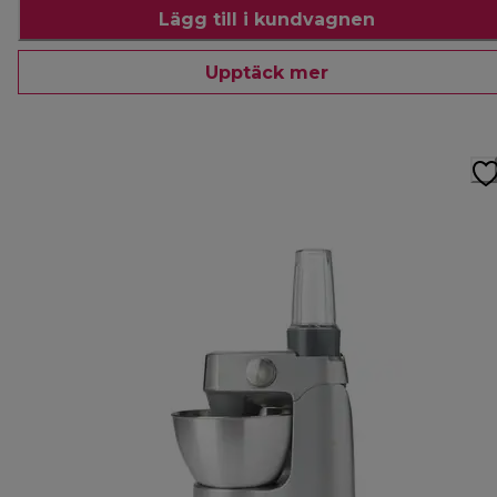
Lägg till i kundvagnen
Upptäck mer