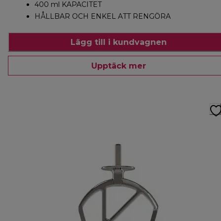
400 ml KAPACITET
HÅLLBAR OCH ENKEL ATT RENGÖRA
Lägg till i kundvagnen
Upptäck mer