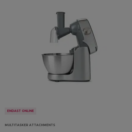
ENDAST ONLINE
MULTITASKER ATTACHMENTS