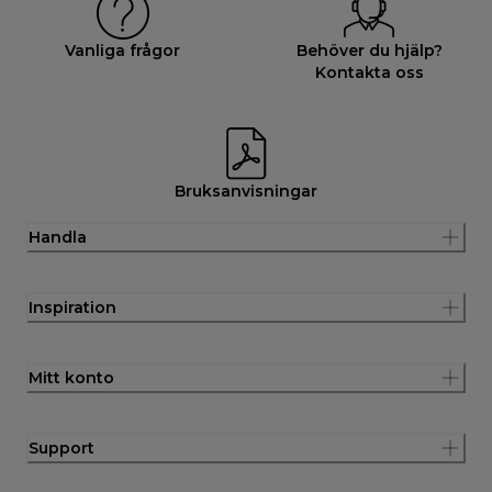
Vanliga frågor
Behöver du hjälp?
Kontakta oss
Bruksanvisningar
Handla
Inspiration
Mitt konto
Support