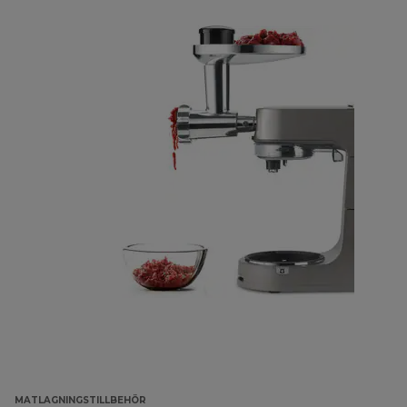
MATLAGNINGSTILLBEHÖR