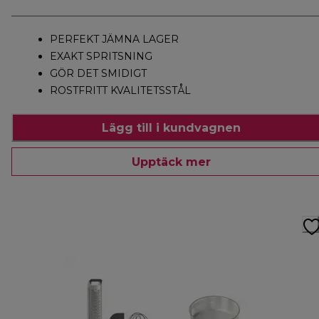
PERFEKT JÄMNA LAGER
EXAKT SPRITSNING
GÖR DET SMIDIGT
ROSTFRITT KVALITETSSTÅL
Lägg till i kundvagnen
Upptäck mer