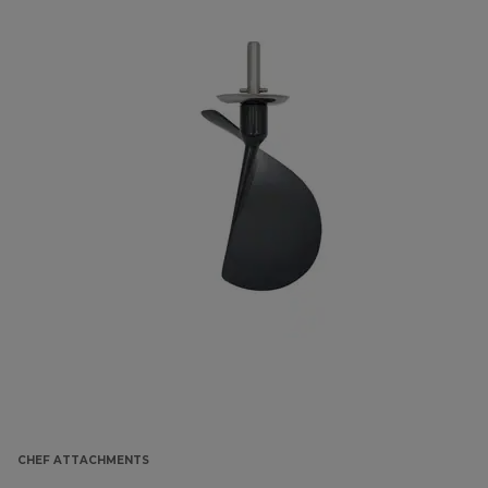
CHEF ATTACHMENTS