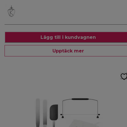
Lägg till i kundvagnen
Upptäck mer