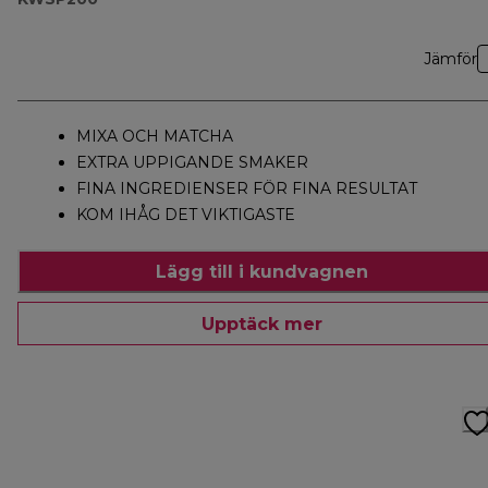
Jämför
MIXA OCH MATCHA
EXTRA UPPIGANDE SMAKER
FINA INGREDIENSER FÖR FINA RESULTAT
KOM IHÅG DET VIKTIGASTE
Lägg till i kundvagnen
Upptäck mer