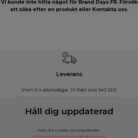
Vi kunde inte hitta något för Brand Days FR. Försök
att söka efter en produkt eller
Kontakta oss
.
Leverans
Inom 3-4 arbetsdagar. Fri frakt över 540 SEK
Håll dig uppdaterad
med våra nyheter och erbjudanden.