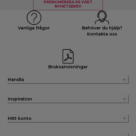
PRENUMERERA PÅ VÅRT
NYHETSBREV
Vanliga frågor
Behöver du hjälp?
Kontakta oss
Bruksanvisningar
Handla
Inspiration
Mitt konto