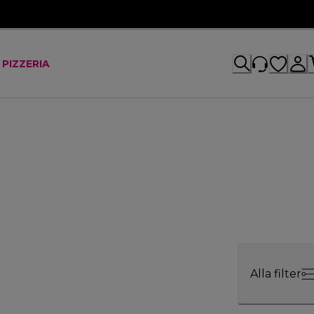
 PIZZERIA
Alla filter