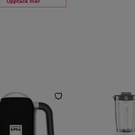
Upptäck mer