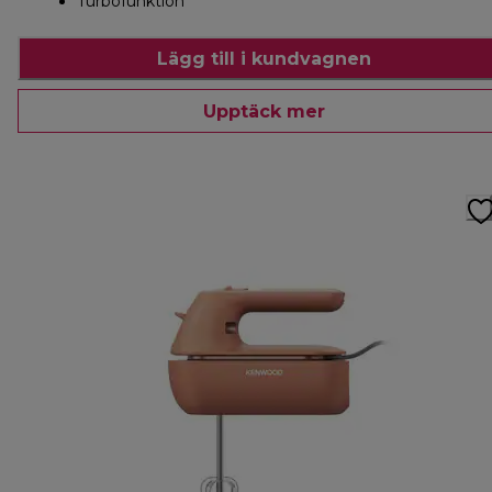
Turbofunktion
Lägg till i kundvagnen
Upptäck mer