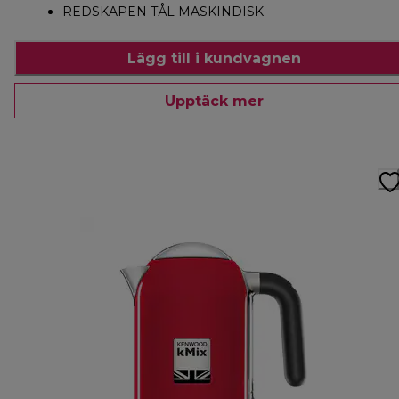
REDSKAPEN TÅL MASKINDISK
Lägg till i kundvagnen
Upptäck mer