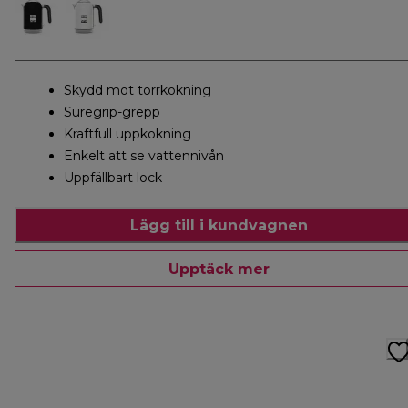
Skydd mot torrkokning
Suregrip-grepp
Kraftfull uppkokning
Enkelt att se vattennivån
Uppfällbart lock
Lägg till i kundvagnen
Upptäck mer