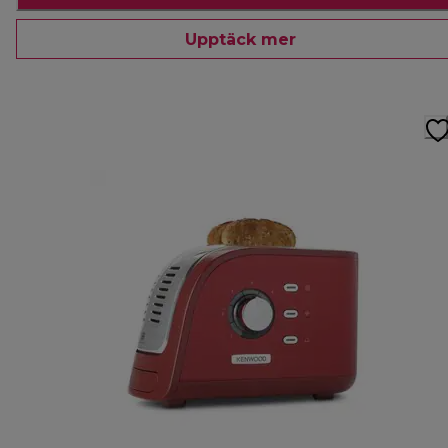
Upptäck mer