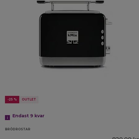
-25 %
OUTLET
Endast 9 kvar
BRÖDROSTAR