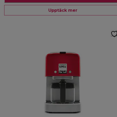
Upptäck mer