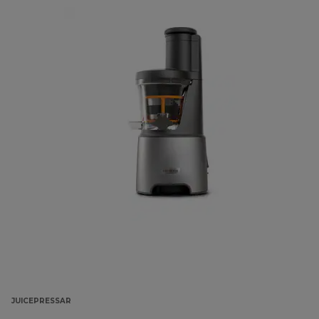
JUICEPRESSAR