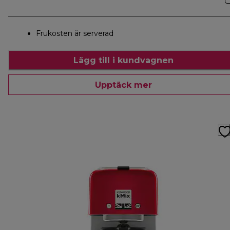
Frukosten är serverad
Lägg till i kundvagnen
Upptäck mer