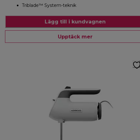
Triblade™ System-teknik
Lägg till i kundvagnen
Upptäck mer