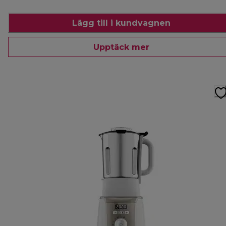
Lägg till i kundvagnen
Upptäck mer