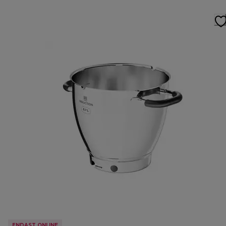
ENDAST ONLINE