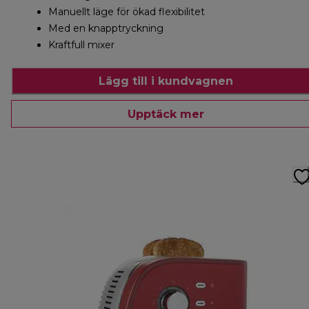
Manuellt läge för ökad flexibilitet
Med en knapptryckning
Kraftfull mixer
Lägg till i kundvagnen
Upptäck mer