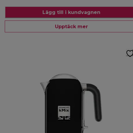
Lägg till i kundvagnen
Upptäck mer