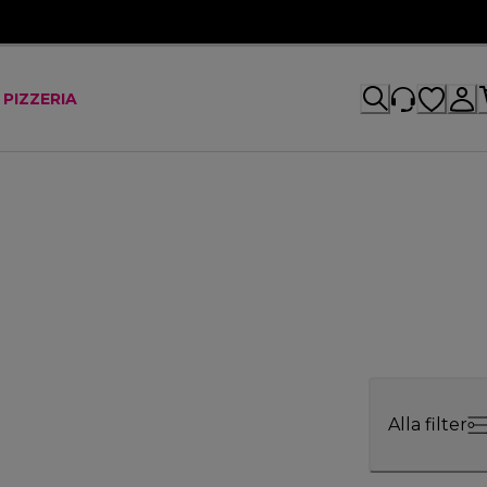
 PIZZERIA
Alla filter