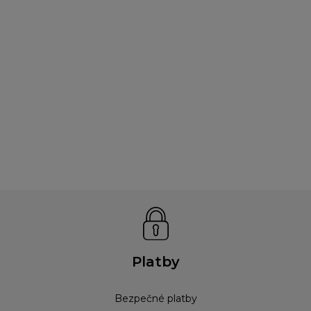
Platby
Bezpečné platby