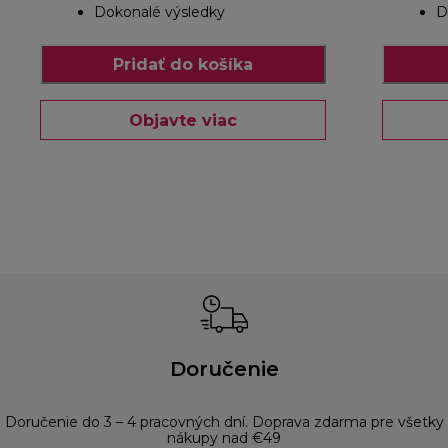
Dokonalé výsledky
D
Pridať do košíka
Objavte viac
Doručenie
Doručenie do 3 – 4 pracovných dní. Doprava zdarma pre všetky
nákupy nad €49