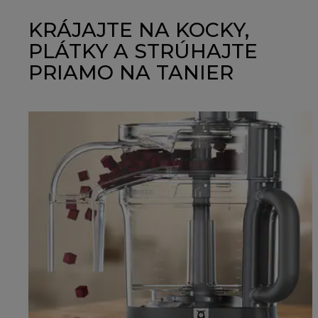
KRÁJAJTE NA KOCKY,
PLÁTKY A STRÚHAJTE
PRIAMO NA TANIER