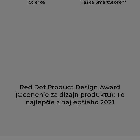
Stierka
Taška SmartStore™
Red Dot Product Design Award
(Ocenenie za dizajn produktu): To
najlepšie z najlepšieho 2021