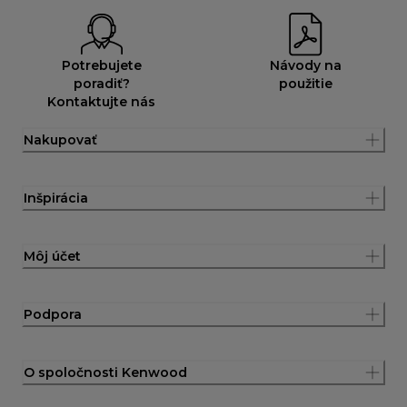
Potrebujete
Návody na
poradiť?
použitie
Kontaktujte nás
Nakupovať
Inšpirácia
Môj účet
Podpora
O spoločnosti Kenwood