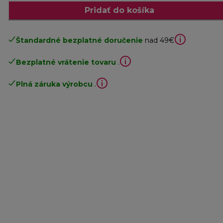
Pridať do košíka
Štandardné bezplatné doručenie
nad 49€
Bezplatné vrátenie tovaru
.
Plná záruka výrobcu
.