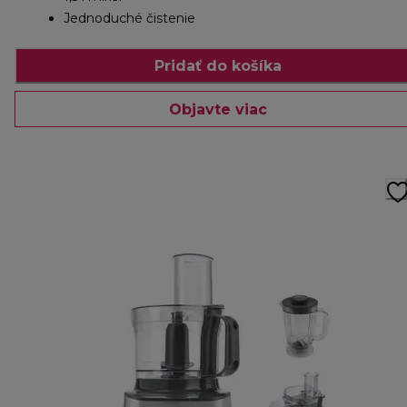
Jednoduché čistenie
Pridať do košíka
Objavte viac