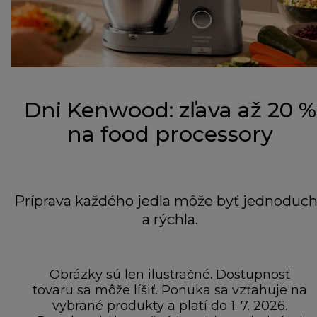
Dni Kenwood: zľava až 20 %
na food processory
Príprava každého jedla môže byť jednoduc
a rýchla.
Obrázky sú len ilustračné. Dostupnosť
tovaru sa môže líšiť. Ponuka sa vzťahuje na
vybrané produkty a platí do 1. 7. 2026.