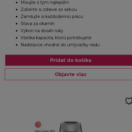
Mixujte s tým najlepším
Zoberte si zdravie so sebou
Zamilujte si každodennú prácu
Šťava za okamih
Výkon na dosah ruky
Všetka kapacita, ktorú potrebujete
Nadstavce vhodné do umývačky riadu
Pridať do košíka
Objavte viac