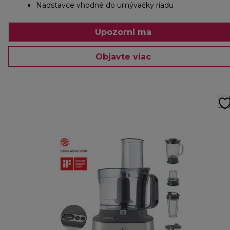
Nadstavce vhodné do umývačky riadu
Upozorni ma
Objavte viac