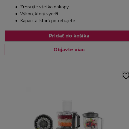
Zmixujte všetko dokopy
Výkon, ktorý vydrží
Kapacita, ktorú potrebujete
Pridať do košíka
Objavte viac