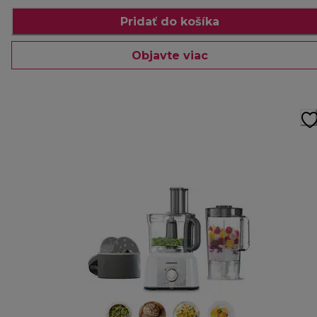
Pridať do košíka
Objavte viac