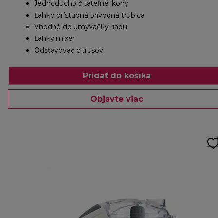
Jednoducho čitateľné ikony
Ľahko prístupná prívodná trubica
Vhodné do umývačky riadu
Ľahký mixér
Odšťavovač citrusov
Pridať do košíka
Objavte viac