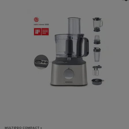
MULTIPRO COMPACT +