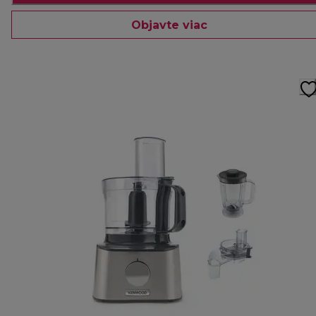
Objavte viac