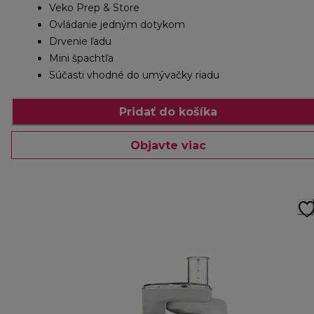
Veko Prep & Store
Ovládanie jedným dotykom
Drvenie ľadu
Mini špachtľa
Súčasti vhodné do umývačky riadu
Pridať do košíka
Objavte viac