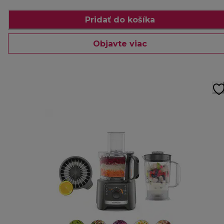
Pridať do košíka
Objavte viac