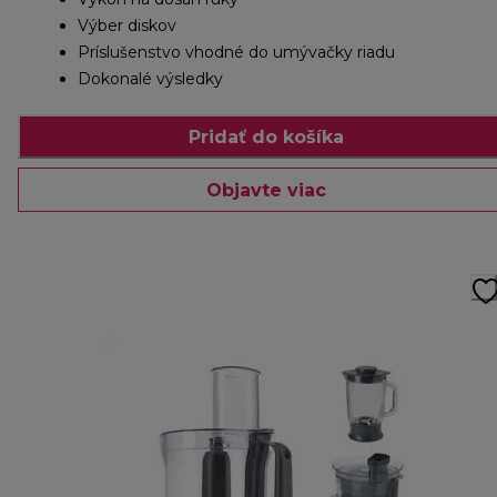
Výber diskov
Príslušenstvo vhodné do umývačky riadu
Dokonalé výsledky
Pridať do košíka
Objavte viac