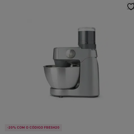
-20% COM O CÓDIGO FRESH20