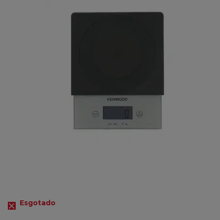
Esgotado