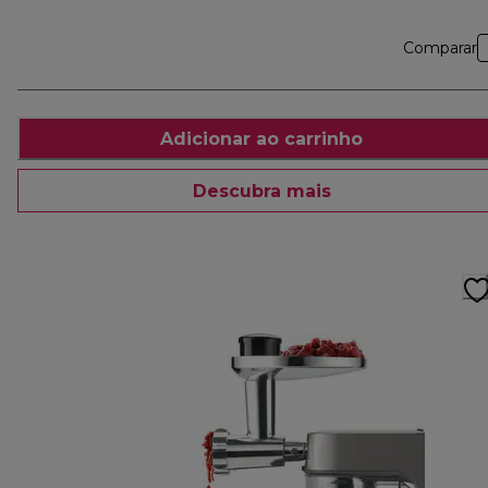
Comparar
Adicionar ao carrinho
Descubra mais