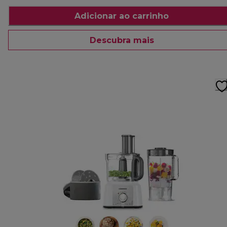
Adicionar ao carrinho
Descubra mais