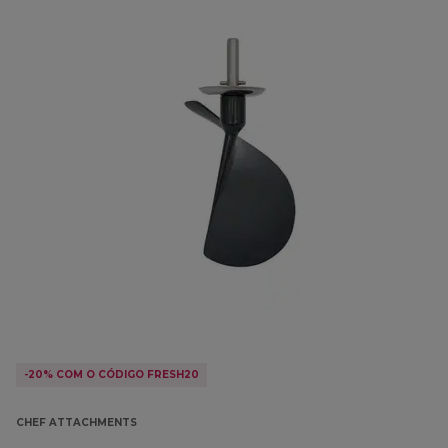
-20% COM O CÓDIGO FRESH20
CHEF ATTACHMENTS