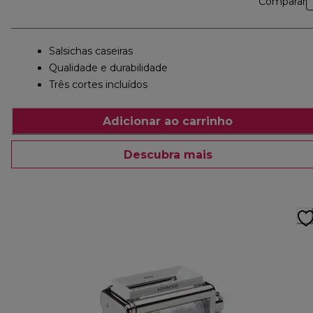
Comparar
Salsichas caseiras
Qualidade e durabilidade
Três cortes incluídos
Adicionar ao carrinho
Descubra mais