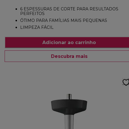
6 ESPESSURAS DE CORTE PARA RESULTADOS
PERFEITOS
ÓTIMO PARA FAMÍLIAS MAIS PEQUENAS
LIMPEZA FÁCIL
Adicionar ao carrinho
Descubra mais