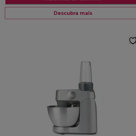
Descubra mais