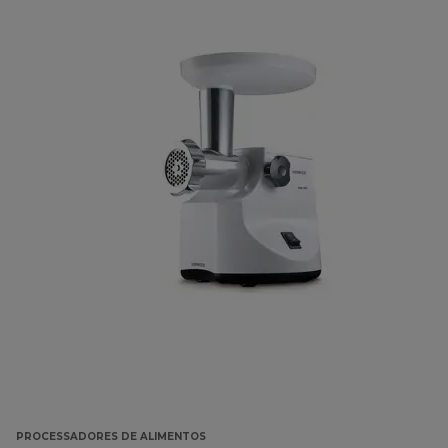
PROCESSADORES DE ALIMENTOS