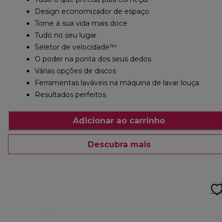
Design economizador de espaço
Torne a sua vida mais doce
Tudo no seu lugar
Seletor de velocidade™
O poder na ponta dos seus dedos
Várias opções de discos
Ferramentas laváveis na máquina de lavar louça
Resultados perfeitos
Adicionar ao carrinho
Descubra mais