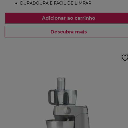
DURADOURA E FÁCIL DE LIMPAR
Adicionar ao carrinho
Descubra mais