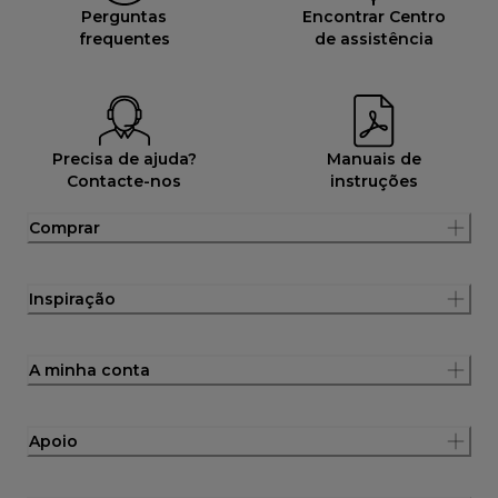
Perguntas
Encontrar Centro
frequentes
de assistência
Precisa de ajuda?
Manuais de
Contacte-nos
instruções
Comprar
Inspiração
A minha conta
Apoio