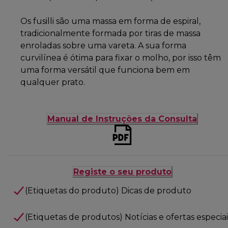
Os fusilli são uma massa em forma de espiral,
tradicionalmente formada por tiras de massa
enroladas sobre uma vareta. A sua forma
curvilínea é ótima para fixar o molho, por isso têm
uma forma versátil que funciona bem em
qualquer prato.
Manual de Instruções da Consulta
Registe o seu produto
(Etiquetas do produto) Dicas de produto
(Etiquetas de produtos) Notícias e ofertas especiai