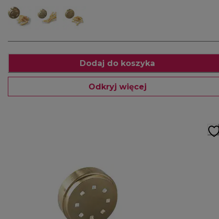
Dodaj do koszyka
Odkryj więcej