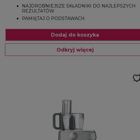
NAJDROBNIEJSZE SKŁADNIKI DO NAJLEPSZYCH
REZULTATÓW
PAMIĘTAJ O PODSTAWACH
Dodaj do koszyka
Odkryj więcej