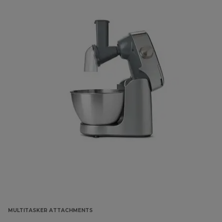
MULTITASKER ATTACHMENTS