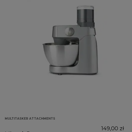
MULTITASKER ATTACHMENTS
149,00 zł