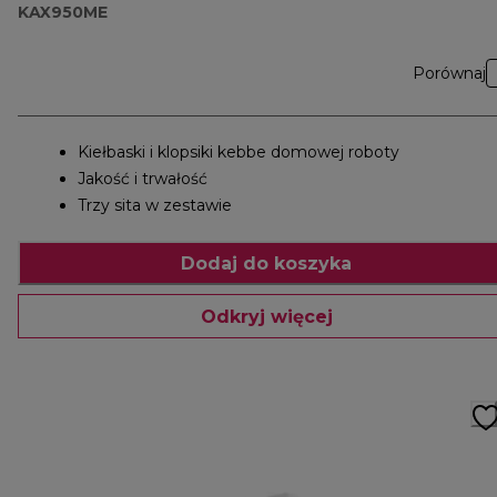
KAX950ME
Porównaj
Kiełbaski i klopsiki kebbe domowej roboty
Jakość i trwałość
Trzy sita w zestawie
Dodaj do koszyka
Odkryj więcej