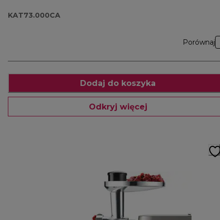
KAT73.000CA
Porównaj
Dodaj do koszyka
Odkryj więcej