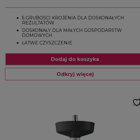
6 GRUBOŚCI KROJENIA DLA DOSKONAŁYCH
REZULTATÓW
DOSKONAŁY DLA MAŁYCH GOSPODARSTW
DOMOWYCH
ŁATWE CZYSZCZENIE
Dodaj do koszyka
Odkryj więcej