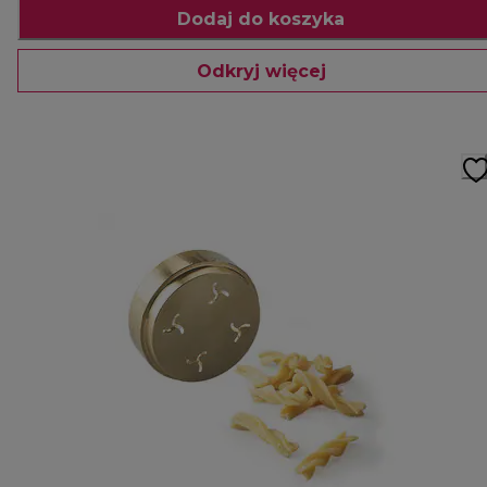
Dodaj do koszyka
Odkryj więcej