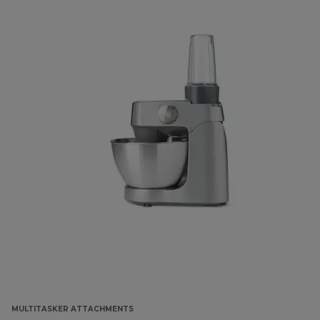
MULTITASKER ATTACHMENTS