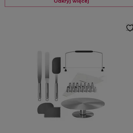
Odkryj więcej