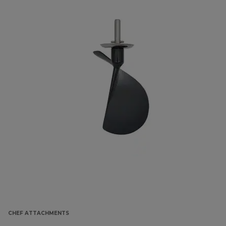
CHEF ATTACHMENTS