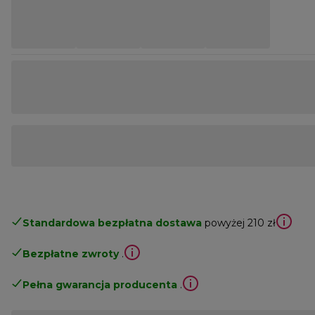
Standardowa bezpłatna dostawa
powyżej 210 zł
Bezpłatne zwroty
.
Pełna gwarancja producenta
.