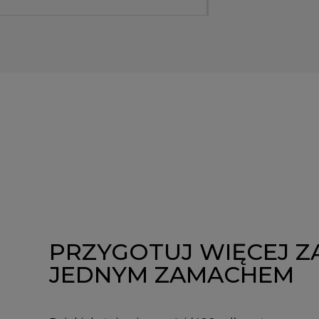
PRZYGOTUJ WIĘCEJ Z
JEDNYM ZAMACHEM