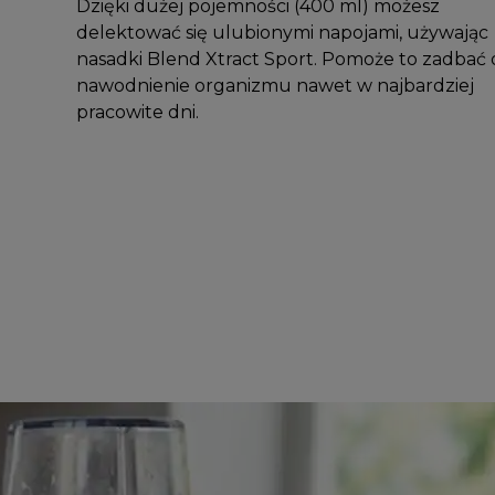
Dzięki dużej pojemności (400 ml) możesz
delektować się ulubionymi napojami, używając
nasadki Blend Xtract Sport. Pomoże to zadbać 
nawodnienie organizmu nawet w najbardziej
pracowite dni.