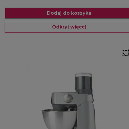
Dodaj do koszyka
Odkryj więcej