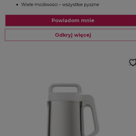
Wiele możliwości – wszystkie pyszne
Powiadom mnie
Odkryj więcej