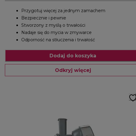
Przygotuj więcej za jednym zamachem
Bezpiecznie i pewnie
Stworzony z myślą o trwałości
Nadaje się do mycia w zmywarce
Odporność na stłuczenia i trwałość
Dodaj do koszyka
Odkryj więcej