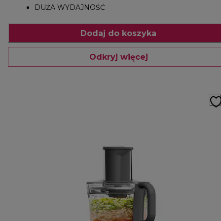
DUŻA WYDAJNOŚĆ
Dodaj do koszyka
Odkryj więcej