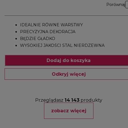
Porównaj
IDEALNIE RÓWNE WARSTWY
PRECYZYJNA DEKORACJA
BĘDZIE GŁADKO
WYSOKIEJ JAKOŚCI STAL NIERDZEWNA
Dodaj do koszyka
Odkryj więcej
Przeglądasz
14
143
produkty
zobacz więcej