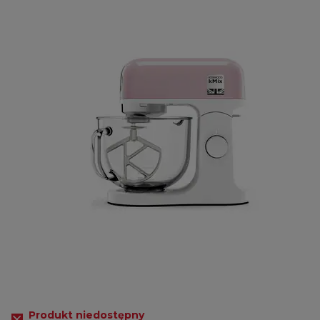
Produkt niedostępny