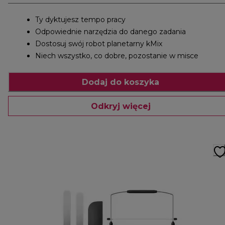
Ty dyktujesz tempo pracy
Odpowiednie narzędzia do danego zadania
Dostosuj swój robot planetarny kMix
Niech wszystko, co dobre, pozostanie w misce
Dodaj do koszyka
Odkryj więcej