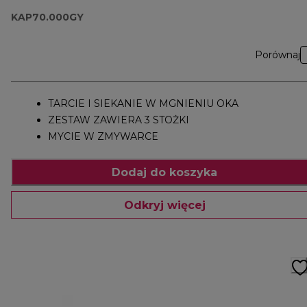
KAP70.000GY
Porównaj
TARCIE I SIEKANIE W MGNIENIU OKA
ZESTAW ZAWIERA 3 STOŻKI
MYCIE W ZMYWARCE
Dodaj do koszyka
Odkryj więcej