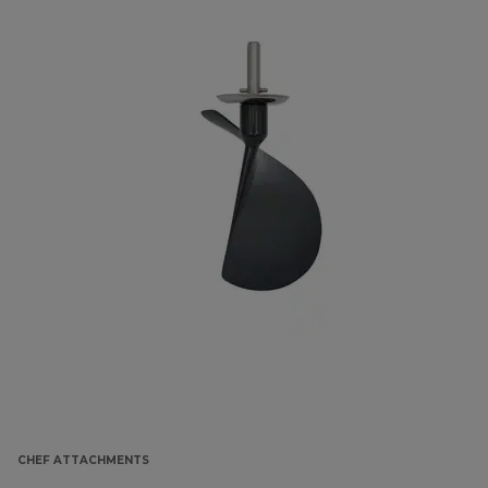
CHEF ATTACHMENTS