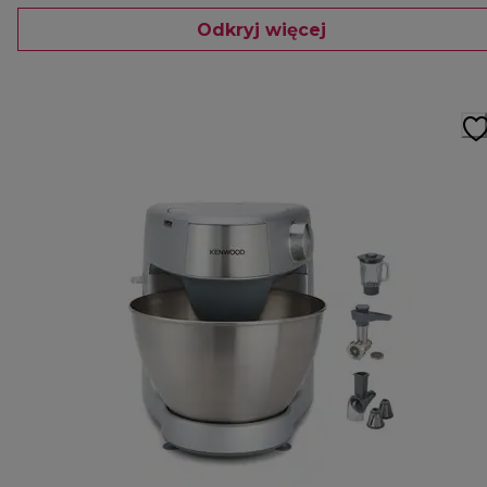
Odkryj więcej