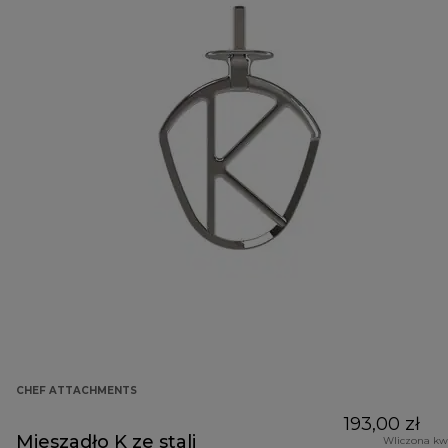
CHEF ATTACHMENTS
193,00 zł
Mieszadło K ze stali
Wliczona kw