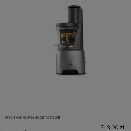
WYCISKARKI WOLNOOBROTOWE
749,00 zł