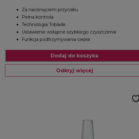
Za naciśnięciem przycisku
Pełna kontrola
Technologia Triblade
Ustawienie wstępne szybkiego czyszczenia
Funkcja podtrzymywania ciepła
Dodaj do koszyka
Odkryj więcej