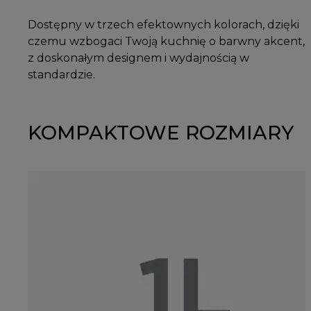
Dostępny w trzech efektownych kolorach, dzięki
czemu wzbogaci Twoją kuchnię o barwny akcent,
z doskonałym designem i wydajnością w
standardzie.
KOMPAKTOWE ROZMIARY