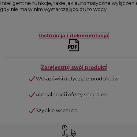
Inteligentne funkcje, takie jak automatyczne wyłączen
gdy nie ma w nim wystarczająco dużo wody.
Instrukcja i dokumentacja
Zarejestruj swój produkt
Wskazówki dotyczące produktów
Aktualności i oferty specjalne
Szybkie wsparcie