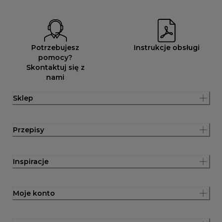
Potrzebujesz
Instrukcje obsługi
pomocy?
Skontaktuj się z
nami
Sklep
Przepisy
Inspiracje
Moje konto