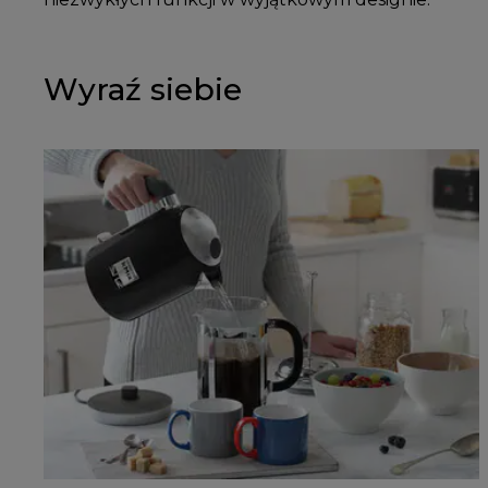
Wyraź siebie