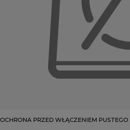
OCHRONA PRZED WŁĄCZENIEM PUSTEGO 