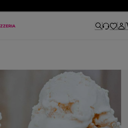
IZZERIA