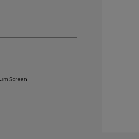
ium Screen