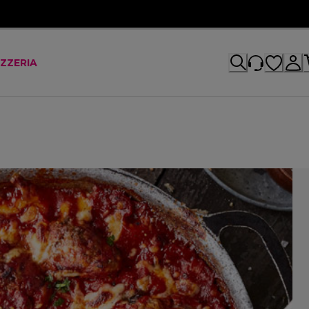
IZZERIA