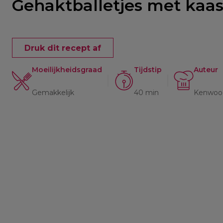
Gehaktballetjes met kaa
Druk dit recept af
Moeilijkheidsgraad
Tijdstip
Auteur
Gemakkelijk
40 min
Kenwoo