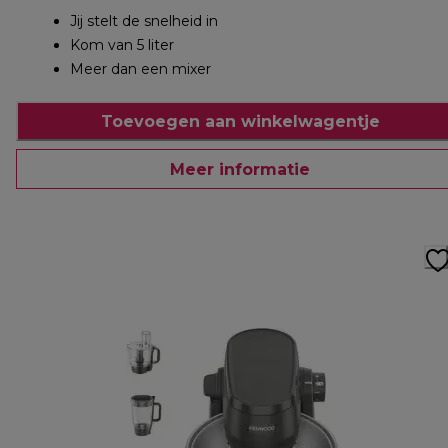
Jij stelt de snelheid in
Kom van 5 liter
Meer dan een mixer
Toevoegen aan winkelwagentje
Meer informatie