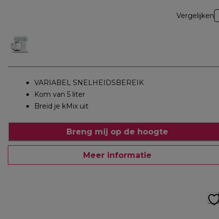
Vergelijken
VARIABEL SNELHEIDSBEREIK
Kom van 5 liter
Breid je kMix uit
Breng mij op de hoogte
Meer informatie