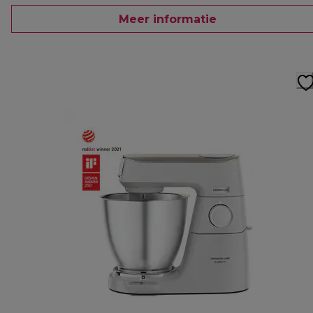
Meer informatie