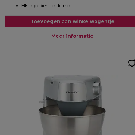
Elk ingrediënt in de mix
Toevoegen aan winkelwagentje
Meer informatie