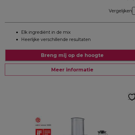
Vergelijken
Elk ingrediënt in de mix
Heerlijke verschillende resultaten
Breng mij op de hoogte
Meer informatie