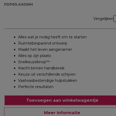
FDP65.450WH
Vergelijken
Alles wat je nodig heeft om te starten
Ruimtebesparend ontwerp
Maakt het leven aangenamer
Alles op zijn plaats
Snelkeuzeknop™
Kracht binnen handbereik
Keuze uit verschillende schijven
Vaatwasbestendige hulpstukken
Perfecte resultaten
Toevoegen aan winkelwagentje
Meer informatie