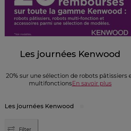
Les journées Kenwood
20% sur une sélection de robots pâtissiers 
multifonctions
En savoir plus
Les journées Kenwood
Filter