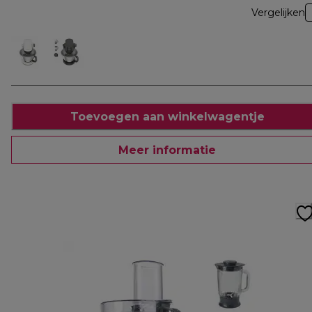
Vergelijken
Toevoegen aan winkelwagentje
Meer informatie