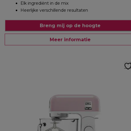
Elk ingrediënt in de mix
Heerlijke verschillende resultaten
Breng mij op de hoogte
Meer informatie