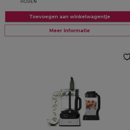
HOREN
Toevoegen aan winkelwagentje
Meer informatie