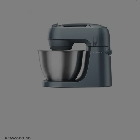
KENWOOD GO